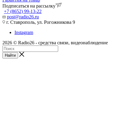
Подписаться на рассылку
+7 (8652) 99-13-22
post@radio26.ru
г. Ставрополь, ул. Рогожникова 9
Instagram
2026 © Radio26 - средства связи, видеонаблюдение
Найти