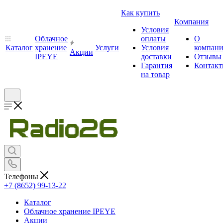
Как купить
Компания
Условия
Облачное
оплаты
О
Каталог
хранение
Услуги
Условия
компан
Акции
IPEYE
доставки
Отзывы
Гарантия
Контак
на товар
Телефоны
+7 (8652) 99-13-22
Каталог
Облачное хранение IPEYE
Акции