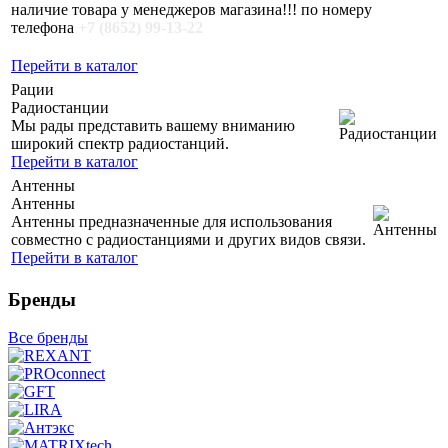
наличие товара у менеджеров магазина!!! по номеру
телефона
+7 (8652) 99-13-22
Перейти в каталог
Рации
Радиостанции
Мы рады представить вашему вниманию
широкий спектр радиостанций.
Перейти в каталог
Антенны
Антенны
Антенны предназначенные для использования
совместно с радиостанциями и других видов связи.
Перейти в каталог
Бренды
Все бренды