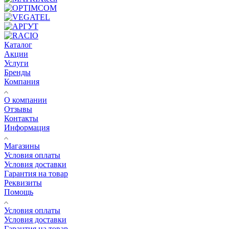
Каталог
Акции
Услуги
Бренды
Компания
О компании
Отзывы
Контакты
Информация
Магазины
Условия оплаты
Условия доставки
Гарантия на товар
Реквизиты
Помощь
Условия оплаты
Условия доставки
Гарантия на товар