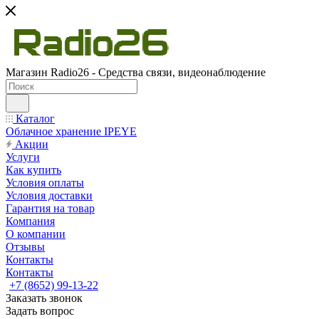
Магазин Radio26 - Средства связи, видеонаблюдение
Каталог
Облачное хранение IPEYE
Акции
Услуги
Как купить
Условия оплаты
Условия доставки
Гарантия на товар
Компания
О компании
Отзывы
Контакты
Контакты
+7 (8652) 99-13-22
Заказать звонок
Задать вопрос