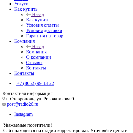
Услуги
Как купить
Назад
Как купить
Условия оплаты
Условия доставки
Гарантия на товар
Компания
Назад
Компания
О компании
Отзывы
Контакты
Контакты
+7 (8652) 99-13-22
Контактная информация
г. Ставрополь, ул. Рогожникова 9
post@radio26.ru
Instagram
Уважаемые посетители!
Сайт находится на стадии корректировки. Уточняйте цены и