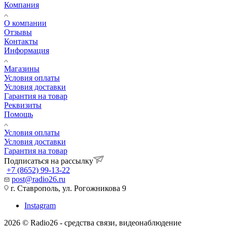
Компания
О компании
Отзывы
Контакты
Информация
Магазины
Условия оплаты
Условия доставки
Гарантия на товар
Реквизиты
Помощь
Условия оплаты
Условия доставки
Гарантия на товар
Подписаться на рассылку
+7 (8652) 99-13-22
post@radio26.ru
г. Ставрополь, ул. Рогожникова 9
Instagram
2026 © Radio26 - средства связи, видеонаблюдение