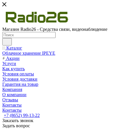
Магазин Radio26 - Средства связи, видеонаблюдение
Каталог
Облачное хранение IPEYE
Акции
Услуги
Как купить
Условия оплаты
Условия доставки
Гарантия на товар
Компания
О компании
Отзывы
Контакты
Контакты
+7 (8652) 99-13-22
Заказать звонок
Задать вопрос