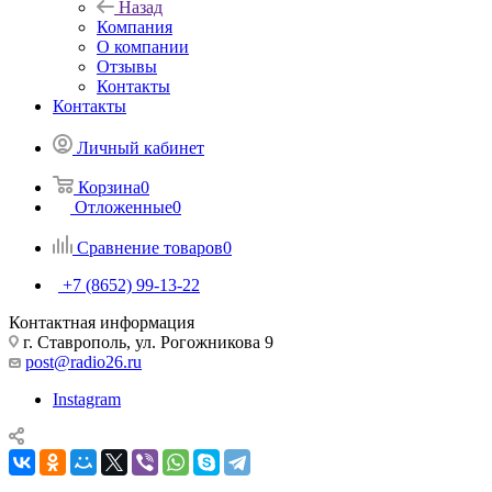
Назад
Компания
О компании
Отзывы
Контакты
Контакты
Личный кабинет
Корзина
0
Отложенные
0
Сравнение товаров
0
+7 (8652) 99-13-22
Контактная информация
г. Ставрополь, ул. Рогожникова 9
post@radio26.ru
Instagram