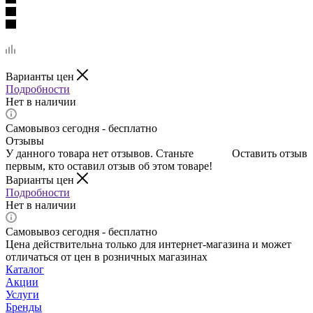
Варианты цен
Подробности
Нет в наличии
Самовывоз сегодня - бесплатно
Отзывы
У данного товара нет отзывов. Станьте
Оставить отзыв
первым, кто оставил отзыв об этом товаре!
Варианты цен
Подробности
Нет в наличии
Самовывоз сегодня - бесплатно
Цена действительна только для интернет-магазина и может
отличаться от цен в розничных магазинах
Каталог
Акции
Услуги
Бренды