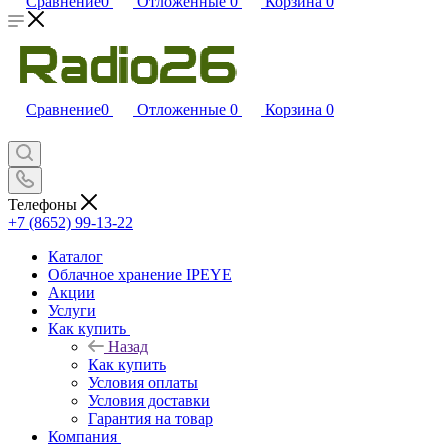
Сравнение
0
Отложенные
0
Корзина
0
Сравнение
0
Отложенные
0
Корзина
0
Телефоны
+7 (8652) 99-13-22
Каталог
Облачное хранение IPEYE
Акции
Услуги
Как купить
Назад
Как купить
Условия оплаты
Условия доставки
Гарантия на товар
Компания