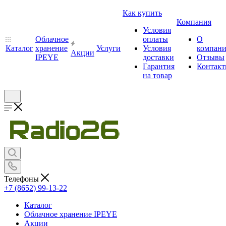
Как купить
Компания
Условия
Облачное
оплаты
О
Каталог
хранение
Услуги
Условия
компан
Акции
IPEYE
доставки
Отзывы
Гарантия
Контак
на товар
Телефоны
+7 (8652) 99-13-22
Каталог
Облачное хранение IPEYE
Акции