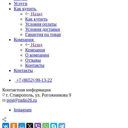
Услуги
Как купить
Назад
Как купить
Условия оплаты
Условия доставки
Гарантия на товар
Компания
Назад
Компания
О компании
Отзывы
Контакты
Контакты
+7 (8652) 99-13-22
Контактная информация
г. Ставрополь, ул. Рогожникова 9
post@radio26.ru
Instagram