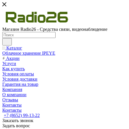
Магазин Radio26 - Средства связи, видеонаблюдение
Каталог
Облачное хранение IPEYE
Акции
Услуги
Как купить
Условия оплаты
Условия доставки
Гарантия на товар
Компания
О компании
Отзывы
Контакты
Контакты
+7 (8652) 99-13-22
Заказать звонок
Задать вопрос