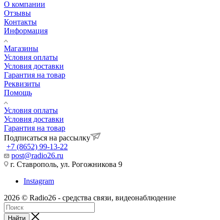
О компании
Отзывы
Контакты
Информация
Магазины
Условия оплаты
Условия доставки
Гарантия на товар
Реквизиты
Помощь
Условия оплаты
Условия доставки
Гарантия на товар
Подписаться на рассылку
+7 (8652) 99-13-22
post@radio26.ru
г. Ставрополь, ул. Рогожникова 9
Instagram
2026 © Radio26 - средства связи, видеонаблюдение
Найти