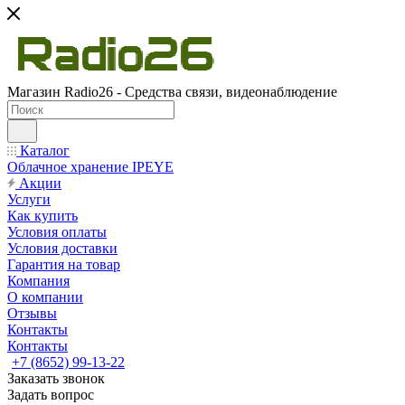
Магазин Radio26 - Средства связи, видеонаблюдение
Каталог
Облачное хранение IPEYE
Акции
Услуги
Как купить
Условия оплаты
Условия доставки
Гарантия на товар
Компания
О компании
Отзывы
Контакты
Контакты
+7 (8652) 99-13-22
Заказать звонок
Задать вопрос