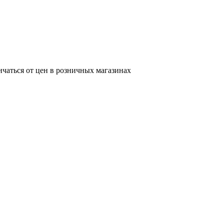
ичаться от цен в розничных магазинах