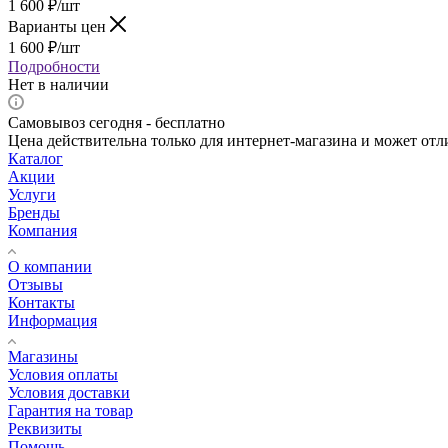
1 600
₽
/шт
Варианты цен
1 600
₽
/шт
Подробности
Нет в наличии
Самовывоз сегодня - бесплатно
Цена действительна только для интернет-магазина и может отл
Каталог
Акции
Услуги
Бренды
Компания
О компании
Отзывы
Контакты
Информация
Магазины
Условия оплаты
Условия доставки
Гарантия на товар
Реквизиты
Помощь