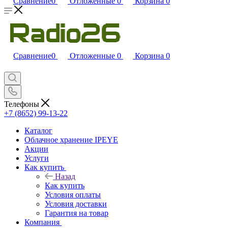
Сравнение
0
Отложенные
0
Корзина
0
Сравнение
0
Отложенные
0
Корзина
0
Телефоны
+7 (8652) 99-13-22
Каталог
Облачное хранение IPEYE
Акции
Услуги
Как купить
Назад
Как купить
Условия оплаты
Условия доставки
Гарантия на товар
Компания