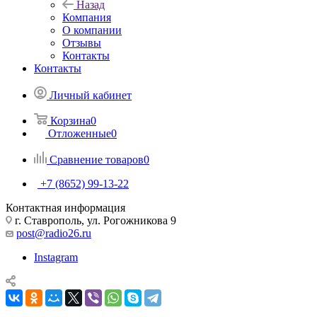
Назад
Компания
О компании
Отзывы
Контакты
Контакты
Личный кабинет
Корзина
0
Отложенные
0
Сравнение товаров
0
+7 (8652) 99-13-22
Контактная информация
г. Ставрополь, ул. Рогожникова 9
post@radio26.ru
Instagram