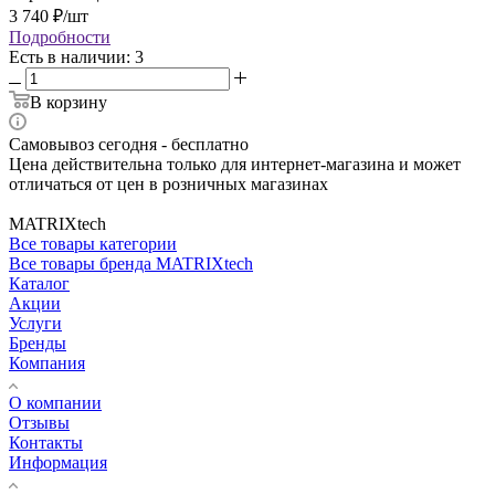
3 740
₽
/шт
Подробности
Есть в наличии: 3
В корзину
Самовывоз сегодня - бесплатно
Цена действительна только для интернет-магазина и может
отличаться от цен в розничных магазинах
MATRIXtech
Все товары категории
Все товары бренда MATRIXtech
Каталог
Акции
Услуги
Бренды
Компания
О компании
Отзывы
Контакты
Информация