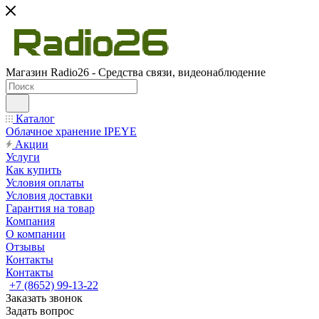
Магазин Radio26 - Средства связи, видеонаблюдение
Каталог
Облачное хранение IPEYE
Акции
Услуги
Как купить
Условия оплаты
Условия доставки
Гарантия на товар
Компания
О компании
Отзывы
Контакты
Контакты
+7 (8652) 99-13-22
Заказать звонок
Задать вопрос