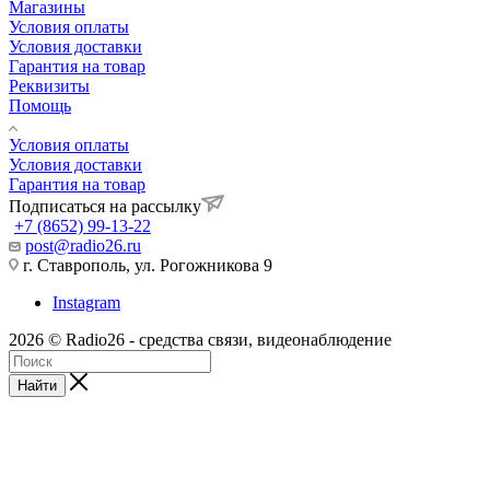
Магазины
Условия оплаты
Условия доставки
Гарантия на товар
Реквизиты
Помощь
Условия оплаты
Условия доставки
Гарантия на товар
Подписаться на рассылку
+7 (8652) 99-13-22
post@radio26.ru
г. Ставрополь, ул. Рогожникова 9
Instagram
2026 © Radio26 - средства связи, видеонаблюдение
Найти