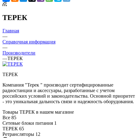
ТЕРЕК
Главная
—
Справочная информация
—
Производители
—
ТЕРЕК
ТЕРЕК
Компания "Терек " производит сертифицированные
радиостанции и аксессуары, разработанные с учетом
российских условий и законодательства. Основной приоритет
- это уникальная дальность связи и надежность оборудования.
Товары ТЕРЕК в нашем магазине
Все
85
Сетевые блоки питания
1
ТЕРЕК
65
Ретрансляторы
12