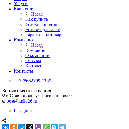
Услуги
Как купить
Назад
Как купить
Условия оплаты
Условия доставки
Гарантия на товар
Компания
Назад
Компания
О компании
Отзывы
Контакты
Контакты
+7 (8652) 99-13-22
Контактная информация
г. Ставрополь, ул. Рогожникова 9
post@radio26.ru
Instagram