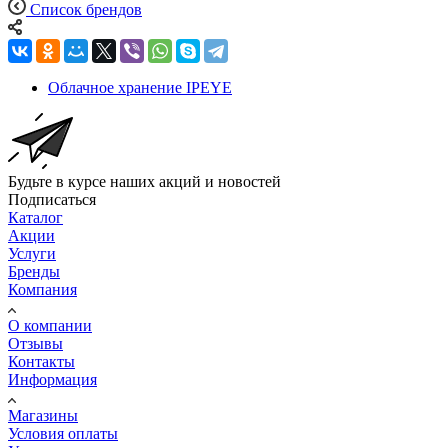
Список брендов
Облачное хранение IPEYE
Будьте в курсе наших акций и новостей
Подписаться
Каталог
Акции
Услуги
Бренды
Компания
О компании
Отзывы
Контакты
Информация
Магазины
Условия оплаты