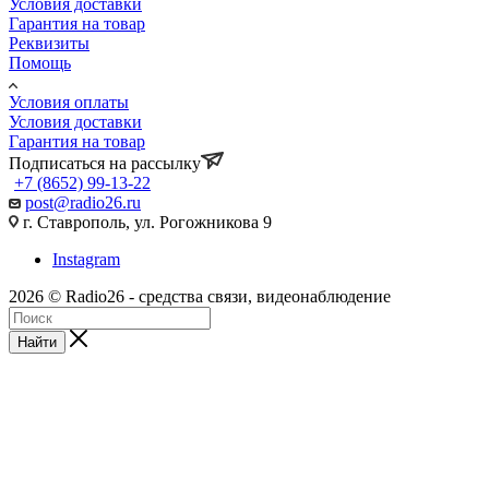
Условия доставки
Гарантия на товар
Реквизиты
Помощь
Условия оплаты
Условия доставки
Гарантия на товар
Подписаться на рассылку
+7 (8652) 99-13-22
post@radio26.ru
г. Ставрополь, ул. Рогожникова 9
Instagram
2026 © Radio26 - средства связи, видеонаблюдение
Найти