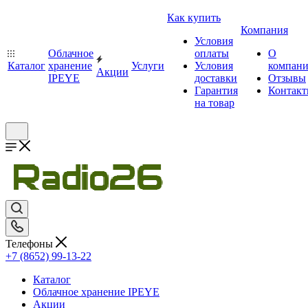
Как купить
Компания
Условия
Облачное
оплаты
О
Каталог
хранение
Услуги
Условия
компан
Акции
IPEYE
доставки
Отзывы
Гарантия
Контак
на товар
Телефоны
+7 (8652) 99-13-22
Каталог
Облачное хранение IPEYE
Акции