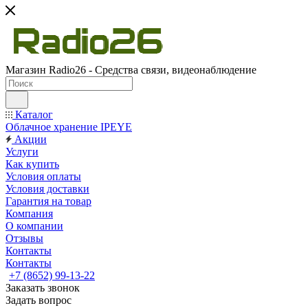
Магазин Radio26 - Средства связи, видеонаблюдение
Каталог
Облачное хранение IPEYE
Акции
Услуги
Как купить
Условия оплаты
Условия доставки
Гарантия на товар
Компания
О компании
Отзывы
Контакты
Контакты
+7 (8652) 99-13-22
Заказать звонок
Задать вопрос