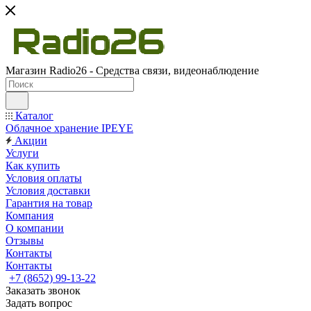
Магазин Radio26 - Средства связи, видеонаблюдение
Каталог
Облачное хранение IPEYE
Акции
Услуги
Как купить
Условия оплаты
Условия доставки
Гарантия на товар
Компания
О компании
Отзывы
Контакты
Контакты
+7 (8652) 99-13-22
Заказать звонок
Задать вопрос