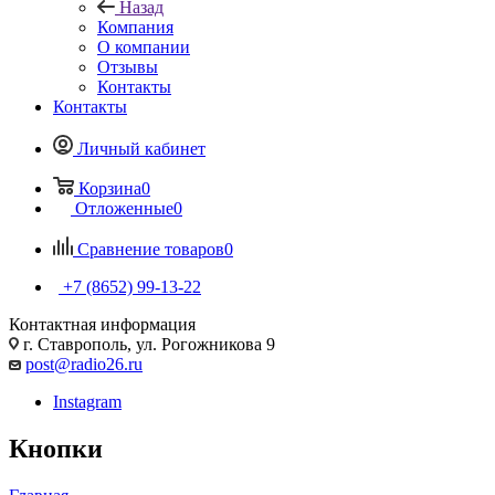
Назад
Компания
О компании
Отзывы
Контакты
Контакты
Личный кабинет
Корзина
0
Отложенные
0
Сравнение товаров
0
+7 (8652) 99-13-22
Контактная информация
г. Ставрополь, ул. Рогожникова 9
post@radio26.ru
Instagram
Кнопки