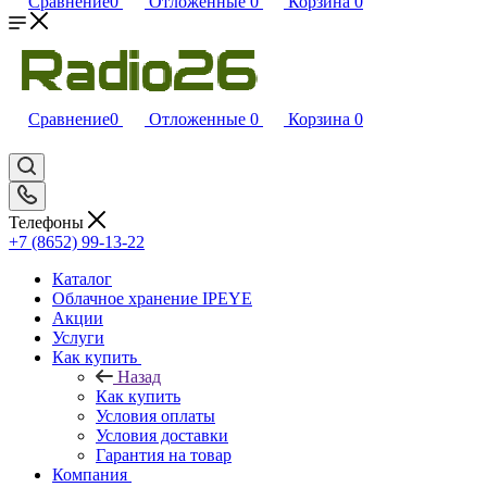
Сравнение
0
Отложенные
0
Корзина
0
Сравнение
0
Отложенные
0
Корзина
0
Телефоны
+7 (8652) 99-13-22
Каталог
Облачное хранение IPEYE
Акции
Услуги
Как купить
Назад
Как купить
Условия оплаты
Условия доставки
Гарантия на товар
Компания