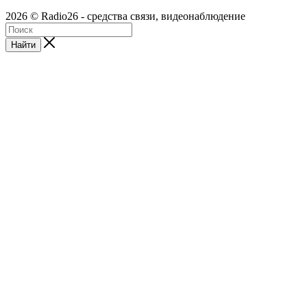
2026 © Radio26 - средства связи, видеонаблюдение
Найти