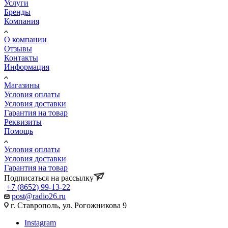
Услуги
Бренды
Компания
О компании
Отзывы
Контакты
Информация
Магазины
Условия оплаты
Условия доставки
Гарантия на товар
Реквизиты
Помощь
Условия оплаты
Условия доставки
Гарантия на товар
Подписаться на рассылку
+7 (8652) 99-13-22
post@radio26.ru
г. Ставрополь, ул. Рогожникова 9
Instagram