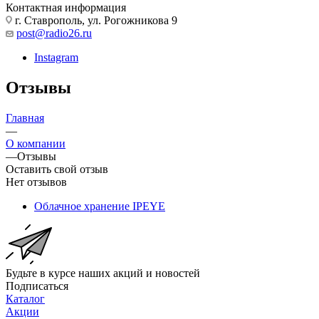
Контактная информация
г. Ставрополь, ул. Рогожникова 9
post@radio26.ru
Instagram
Отзывы
Главная
—
О компании
—
Отзывы
Оставить свой отзыв
Нет отзывов
Облачное хранение IPEYE
Будьте в курсе наших акций и новостей
Подписаться
Каталог
Акции