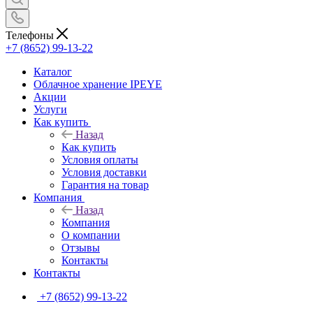
Телефоны
+7 (8652) 99-13-22
Каталог
Облачное хранение IPEYE
Акции
Услуги
Как купить
Назад
Как купить
Условия оплаты
Условия доставки
Гарантия на товар
Компания
Назад
Компания
О компании
Отзывы
Контакты
Контакты
+7 (8652) 99-13-22