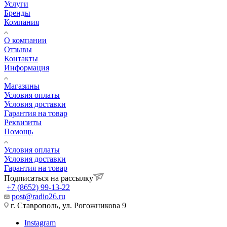
Услуги
Бренды
Компания
О компании
Отзывы
Контакты
Информация
Магазины
Условия оплаты
Условия доставки
Гарантия на товар
Реквизиты
Помощь
Условия оплаты
Условия доставки
Гарантия на товар
Подписаться на рассылку
+7 (8652) 99-13-22
post@radio26.ru
г. Ставрополь, ул. Рогожникова 9
Instagram