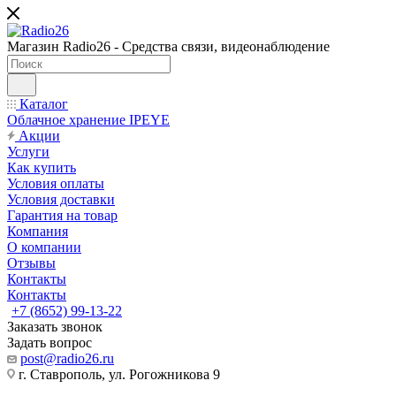
Магазин Radio26 - Средства связи, видеонаблюдение
Каталог
Облачное хранение IPEYE
Акции
Услуги
Как купить
Условия оплаты
Условия доставки
Гарантия на товар
Компания
О компании
Отзывы
Контакты
Контакты
+7 (8652) 99-13-22
Заказать звонок
Задать вопрос
post@radio26.ru
г. Ставрополь, ул. Рогожникова 9