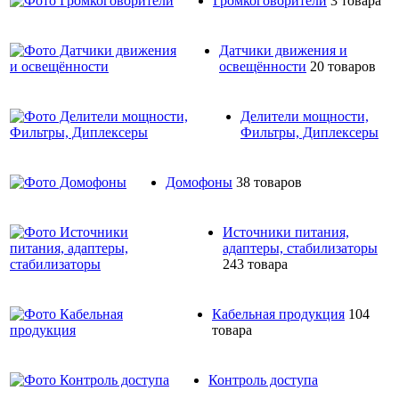
Громкоговорители
3 товара
Датчики движения и
освещённости
20 товаров
Делители мощности,
Фильтры, Диплексеры
Домофоны
38 товаров
Источники питания,
адаптеры, стабилизаторы
243 товара
Кабельная продукция
104
товара
Контроль доступа