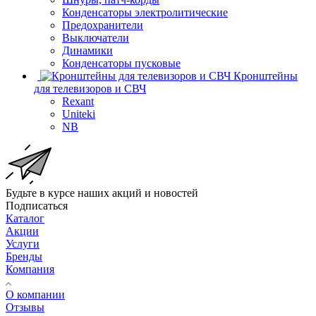
Конденсаторы электролитические
Предохранители
Выключатели
Динамики
Конденсаторы пусковые
Кронштейны
для телевизоров и СВЧ
Rexant
Uniteki
NB
Будьте в курсе наших акций и новостей
Подписаться
Каталог
Акции
Услуги
Бренды
Компания
О компании
Отзывы