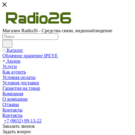
Магазин Radio26 - Средства связи, видеонаблюдение
Каталог
Облачное хранение IPEYE
Акции
Услуги
Как купить
Условия оплаты
Условия доставки
Гарантия на товар
Компания
О компании
Отзывы
Контакты
Контакты
+7 (8652) 99-13-22
Заказать звонок
Задать вопрос