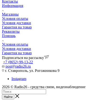
Контакты
Информация
Магазины
Условия оплаты
Условия доставки
Гарантия на товар
Реквизиты
Помощь
Условия оплаты
Условия доставки
Гарантия на товар
Подписаться на рассылку
+7 (8652) 99-13-22
post@radio26.ru
г. Ставрополь, ул. Рогожникова 9
Instagram
2026 © Radio26 - средства связи, видеонаблюдение
Найти