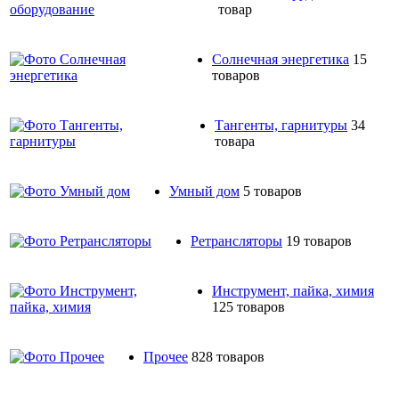
товар
Солнечная энергетика
15
товаров
Тангенты, гарнитуры
34
товара
Умный дом
5 товаров
Ретрансляторы
19 товаров
Инструмент, пайка, химия
125 товаров
Прочее
828 товаров