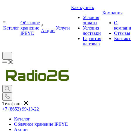
Как купить
Компания
Условия
Облачное
оплаты
О
Каталог
хранение
Услуги
Условия
компан
Акции
IPEYE
доставки
Отзывы
Гарантия
Контак
на товар
Телефоны
+7 (8652) 99-13-22
Каталог
Облачное хранение IPEYE
Акции