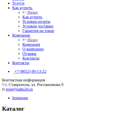
Услуги
Как купить
Назад
Как купить
Условия оплаты
Условия доставки
Гарантия на товар
Компания
Назад
Компания
О компании
Отзывы
Контакты
Контакты
+7 (8652) 99-13-22
Контактная информация
г. Ставрополь, ул. Рогожникова 9
post@radio26.ru
Instagram
Каталог