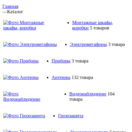
Главная
—
Каталог
Монтажные шкафы,
коробки
5 товаров
Электромегафоны
3 товара
Приборы
3 товара
Антенны
132 товара
Видеонаблюдение
104
товара
Грозозащита