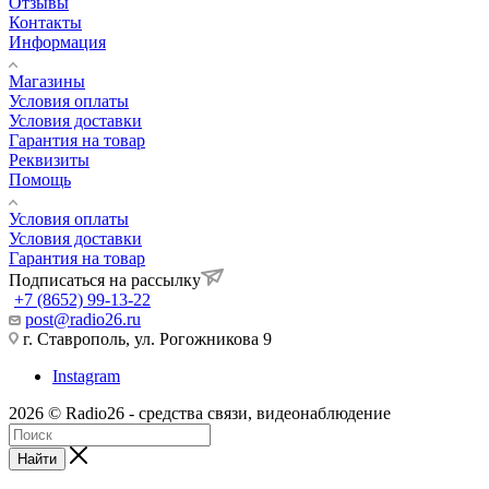
Отзывы
Контакты
Информация
Магазины
Условия оплаты
Условия доставки
Гарантия на товар
Реквизиты
Помощь
Условия оплаты
Условия доставки
Гарантия на товар
Подписаться на рассылку
+7 (8652) 99-13-22
post@radio26.ru
г. Ставрополь, ул. Рогожникова 9
Instagram
2026 © Radio26 - средства связи, видеонаблюдение
Найти