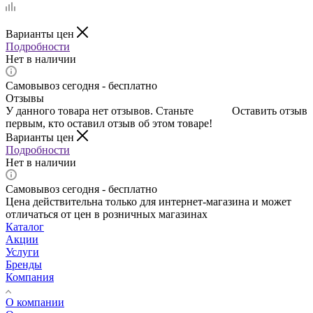
Варианты цен
Подробности
Нет в наличии
Самовывоз сегодня - бесплатно
Отзывы
У данного товара нет отзывов. Станьте
Оставить отзыв
первым, кто оставил отзыв об этом товаре!
Варианты цен
Подробности
Нет в наличии
Самовывоз сегодня - бесплатно
Цена действительна только для интернет-магазина и может
отличаться от цен в розничных магазинах
Каталог
Акции
Услуги
Бренды
Компания
О компании