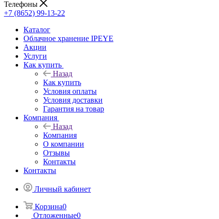
Телефоны
+7 (8652) 99-13-22
Каталог
Облачное хранение IPEYE
Акции
Услуги
Как купить
Назад
Как купить
Условия оплаты
Условия доставки
Гарантия на товар
Компания
Назад
Компания
О компании
Отзывы
Контакты
Контакты
Личный кабинет
Корзина
0
Отложенные
0