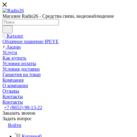
Магазин Radio26 - Средства связи, видеонаблюдение
Каталог
Облачное хранение IPEYE
Акции
Услуги
Как купить
Условия оплаты
Условия доставки
Гарантия на товар
Компания
О компании
Отзывы
Контакты
Контакты
+7 (8652) 99-13-22
Заказать звонок
Задать вопрос
Войти
Корзина
0