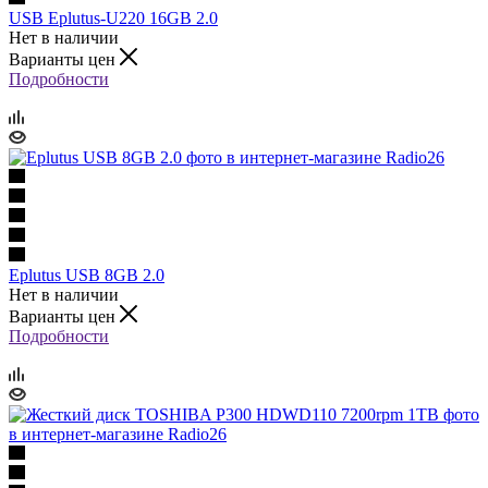
USB Eplutus-U220 16GB 2.0
Нет в наличии
Варианты цен
Подробности
Eplutus USB 8GB 2.0
Нет в наличии
Варианты цен
Подробности