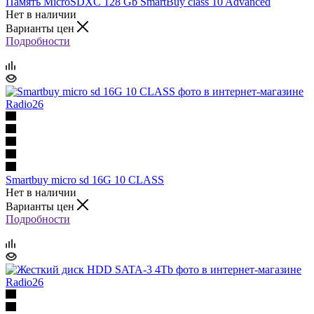
Память MicroSDXC 128 Gb SmartBuy class 10 Advanced
Нет в наличии
Варианты цен
Подробности
Smartbuy micro sd 16G 10 CLASS
Нет в наличии
Варианты цен
Подробности