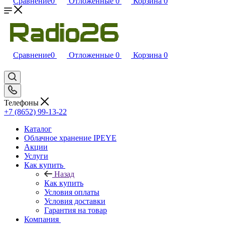
Сравнение
0
Отложенные
0
Корзина
0
Сравнение
0
Отложенные
0
Корзина
0
Телефоны
+7 (8652) 99-13-22
Каталог
Облачное хранение IPEYE
Акции
Услуги
Как купить
Назад
Как купить
Условия оплаты
Условия доставки
Гарантия на товар
Компания