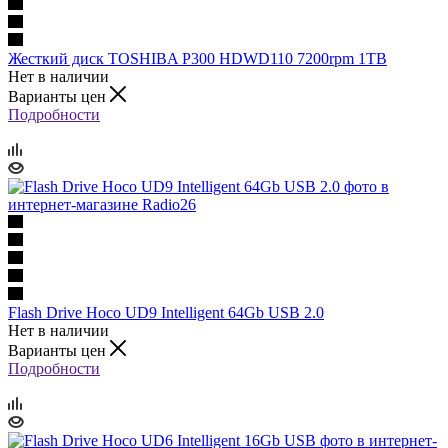
Жесткий диск TOSHIBA P300 HDWD110 7200rpm 1TB
Нет в наличии
Варианты цен
Подробности
Flash Drive Hoco UD9 Intelligent 64Gb USB 2.0
Нет в наличии
Варианты цен
Подробности