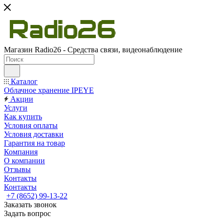
Магазин Radio26 - Средства связи, видеонаблюдение
Каталог
Облачное хранение IPEYE
Акции
Услуги
Как купить
Условия оплаты
Условия доставки
Гарантия на товар
Компания
О компании
Отзывы
Контакты
Контакты
+7 (8652) 99-13-22
Заказать звонок
Задать вопрос