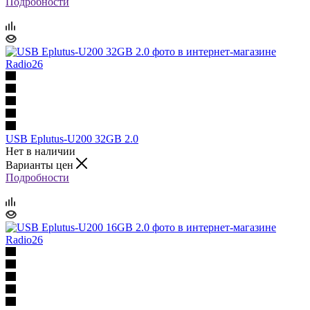
Подробности
USB Eplutus-U200 32GB 2.0
Нет в наличии
Варианты цен
Подробности