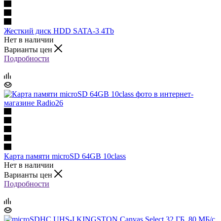
Жесткий диск HDD SATA-3 4Tb
Нет в наличии
Варианты цен
Подробности
Карта памяти microSD 64GB 10class
Нет в наличии
Варианты цен
Подробности