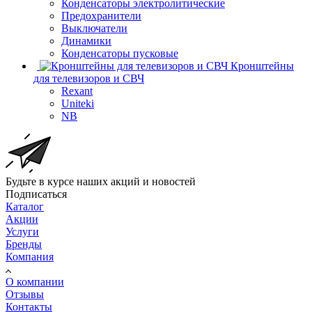
Конденсаторы электролитические
Предохранители
Выключатели
Динамики
Конденсаторы пусковые
Кронштейны
для телевизоров и СВЧ
Rexant
Uniteki
NB
Будьте в курсе наших акций и новостей
Подписаться
Каталог
Акции
Услуги
Бренды
Компания
О компании
Отзывы
Контакты