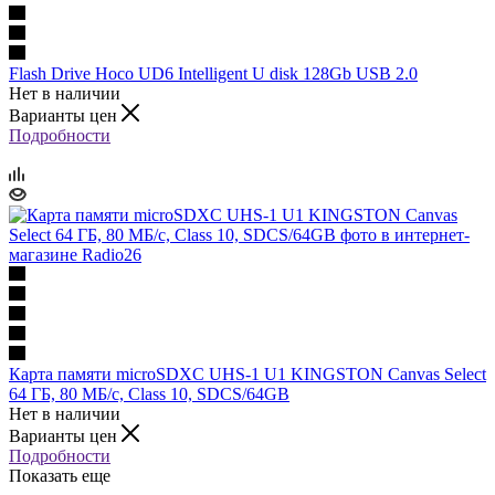
Flash Drive Hoco UD6 Intelligent U disk 128Gb USB 2.0
Нет в наличии
Варианты цен
Подробности
Карта памяти microSDXC UHS-1 U1 KINGSTON Canvas Select
64 ГБ, 80 МБ/с, Class 10, SDCS/64GB
Нет в наличии
Варианты цен
Подробности
Показать еще