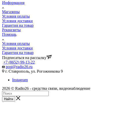
Информация
Магазины
Условия оплаты
Условия доставки
Гарантия на товар
Реквизиты
Помощь
Условия оплаты
Условия доставки
Гарантия на товар
Подписаться на рассылку
+7 (8652) 99-13-22
post@radio26.ru
г. Ставрополь, ул. Рогожникова 9
Instagram
2026 © Radio26 - средства связи, видеонаблюдение
Найти