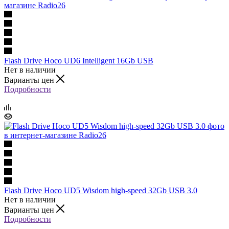
Flash Drive Hoco UD6 Intelligent 16Gb USB
Нет в наличии
Варианты цен
Подробности
Flash Drive Hoco UD5 Wisdom high-speed 32Gb USB 3.0
Нет в наличии
Варианты цен
Подробности