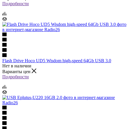
Подробности
Flash Drive Hoco UD5 Wisdom high-speed 64Gb USB 3.0
Нет в наличии
Варианты цен
Подробности