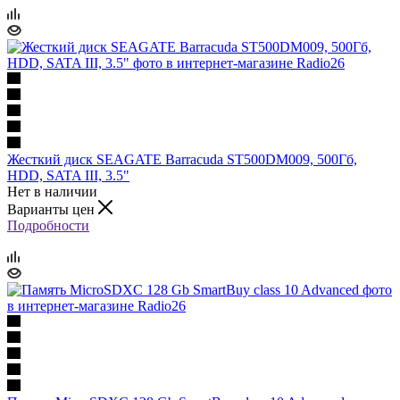
Жесткий диск SEAGATE Barracuda ST500DM009, 500Гб,
HDD, SATA III, 3.5"
Нет в наличии
Варианты цен
Подробности