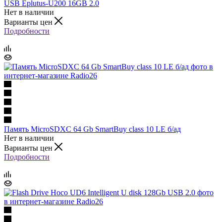
USB Eplutus-U200 16GB 2.0
Нет в наличии
Варианты цен
Подробности
Память MicroSDXC 64 Gb SmartBuy class 10 LE б/ад
Нет в наличии
Варианты цен
Подробности