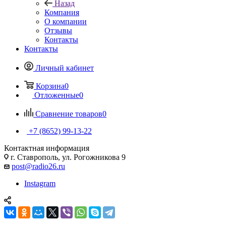
Назад
Компания
О компании
Отзывы
Контакты
Контакты
Личный кабинет
Корзина
0
Отложенные
0
Сравнение товаров
0
+7 (8652) 99-13-22
Контактная информация
г. Ставрополь, ул. Рогожникова 9
post@radio26.ru
Instagram