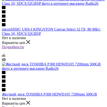
microSDHC UHS-I KINGSTON Canvas Select 32 ГБ, 80 МБ/с,
Class 10, SDCS/32GBSP
Нет в наличии
Варианты цен
Подробности
Жесткий диск TOSHIBA P300 HDWD105 7200rpm 500GB
Нет в наличии
Варианты цен