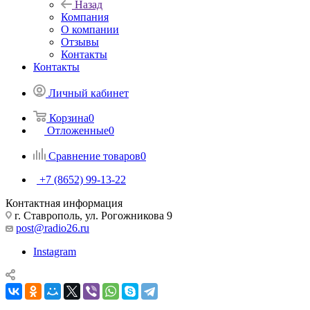
Назад
Компания
О компании
Отзывы
Контакты
Контакты
Личный кабинет
Корзина
0
Отложенные
0
Сравнение товаров
0
+7 (8652) 99-13-22
Контактная информация
г. Ставрополь, ул. Рогожникова 9
post@radio26.ru
Instagram