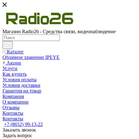
Магазин Radio26 - Средства связи, видеонаблюдение
Каталог
Облачное хранение IPEYE
Акции
Услуги
Как купить
Условия оплаты
Условия доставки
Гарантия на товар
Компания
О компании
Отзывы
Контакты
Контакты
+7 (8652) 99-13-22
Заказать звонок
Задать вопрос