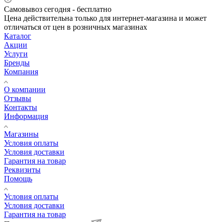
Самовывоз сегодня - бесплатно
Цена действительна только для интернет-магазина и может
отличаться от цен в розничных магазинах
Каталог
Акции
Услуги
Бренды
Компания
О компании
Отзывы
Контакты
Информация
Магазины
Условия оплаты
Условия доставки
Гарантия на товар
Реквизиты
Помощь
Условия оплаты
Условия доставки
Гарантия на товар