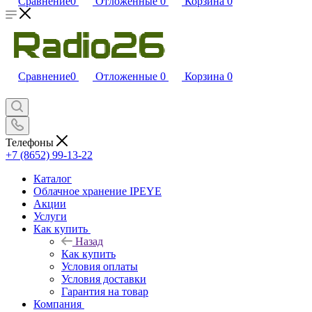
Сравнение
0
Отложенные
0
Корзина
0
Сравнение
0
Отложенные
0
Корзина
0
Телефоны
+7 (8652) 99-13-22
Каталог
Облачное хранение IPEYE
Акции
Услуги
Как купить
Назад
Как купить
Условия оплаты
Условия доставки
Гарантия на товар
Компания