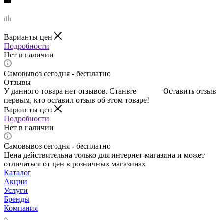
Варианты цен
Подробности
Нет в наличии
Самовывоз сегодня - бесплатно
Отзывы
У данного товара нет отзывов. Станьте
Оставить отзыв
первым, кто оставил отзыв об этом товаре!
Варианты цен
Подробности
Нет в наличии
Самовывоз сегодня - бесплатно
Цена действительна только для интернет-магазина и может
отличаться от цен в розничных магазинах
Каталог
Акции
Услуги
Бренды
Компания