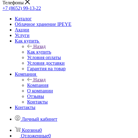
Телефоны
+7 (8652) 99-13-22
Каталог
Облачное хранение IPEYE
Акции
Услуги
Как купить
Назад
Как купить
Условия оплаты
Условия доставки
Гарантия на товар
Компания
Назад
Компания
О компании
Отзывы
Контакты
Контакты
Личный кабинет
Корзина
0
Отложенные
0