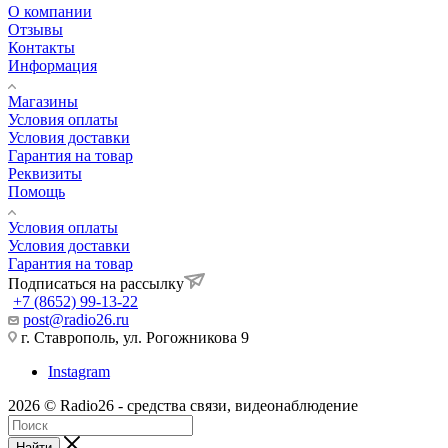
О компании
Отзывы
Контакты
Информация
Магазины
Условия оплаты
Условия доставки
Гарантия на товар
Реквизиты
Помощь
Условия оплаты
Условия доставки
Гарантия на товар
Подписаться на рассылку
+7 (8652) 99-13-22
post@radio26.ru
г. Ставрополь, ул. Рогожникова 9
Instagram
2026 © Radio26 - средства связи, видеонаблюдение
Найти