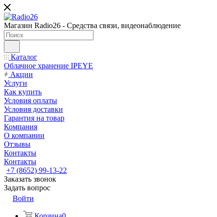
Магазин Radio26 - Средства связи, видеонаблюдение
Каталог
Облачное хранение IPEYE
Акции
Услуги
Как купить
Условия оплаты
Условия доставки
Гарантия на товар
Компания
О компании
Отзывы
Контакты
Контакты
+7 (8652) 99-13-22
Заказать звонок
Задать вопрос
Войти
Корзина
0