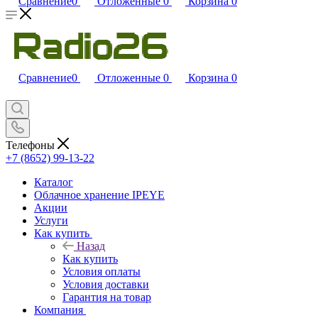
Сравнение
0
Отложенные
0
Корзина
0
Сравнение
0
Отложенные
0
Корзина
0
Телефоны
+7 (8652) 99-13-22
Каталог
Облачное хранение IPEYE
Акции
Услуги
Как купить
Назад
Как купить
Условия оплаты
Условия доставки
Гарантия на товар
Компания