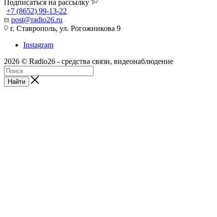
Подписаться на рассылку
+7 (8652) 99-13-22
post@radio26.ru
г. Ставрополь, ул. Рогожникова 9
Instagram
2026 © Radio26 - средства связи, видеонаблюдение
Найти