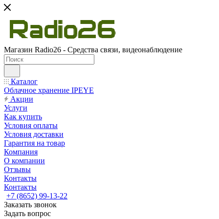
Магазин Radio26 - Средства связи, видеонаблюдение
Каталог
Облачное хранение IPEYE
Акции
Услуги
Как купить
Условия оплаты
Условия доставки
Гарантия на товар
Компания
О компании
Отзывы
Контакты
Контакты
+7 (8652) 99-13-22
Заказать звонок
Задать вопрос