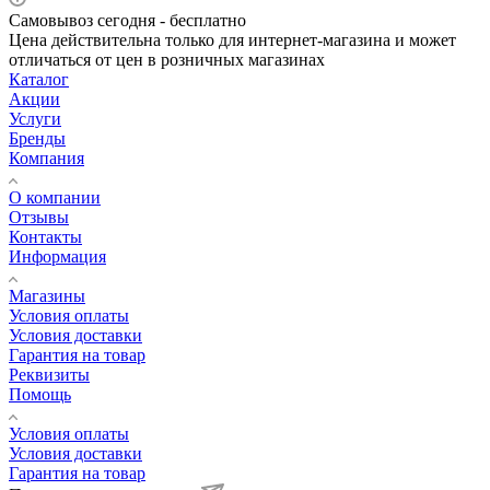
Самовывоз сегодня - бесплатно
Цена действительна только для интернет-магазина и может
отличаться от цен в розничных магазинах
Каталог
Акции
Услуги
Бренды
Компания
О компании
Отзывы
Контакты
Информация
Магазины
Условия оплаты
Условия доставки
Гарантия на товар
Реквизиты
Помощь
Условия оплаты
Условия доставки
Гарантия на товар