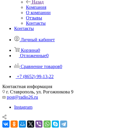
Назад
Компания
О компании
Отзывы
Контакты
Контакты
Личный кабинет
Корзина
0
Отложенные
0
Сравнение товаров
0
+7 (8652) 99-13-22
Контактная информация
г. Ставрополь, ул. Рогожникова 9
post@radio26.ru
Instagram