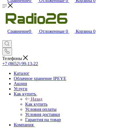
Сравнение
0
Отложенные
0
Корзина
0
Сравнение
0
Отложенные
0
Корзина
0
Телефоны
+7 (8652) 99-13-22
Каталог
Облачное хранение IPEYE
Акции
Услуги
Как купить
Назад
Как купить
Условия оплаты
Условия доставки
Гарантия на товар
Компания