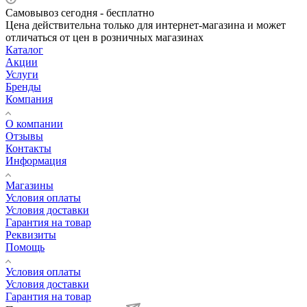
Самовывоз сегодня - бесплатно
Цена действительна только для интернет-магазина и может
отличаться от цен в розничных магазинах
Каталог
Акции
Услуги
Бренды
Компания
О компании
Отзывы
Контакты
Информация
Магазины
Условия оплаты
Условия доставки
Гарантия на товар
Реквизиты
Помощь
Условия оплаты
Условия доставки
Гарантия на товар