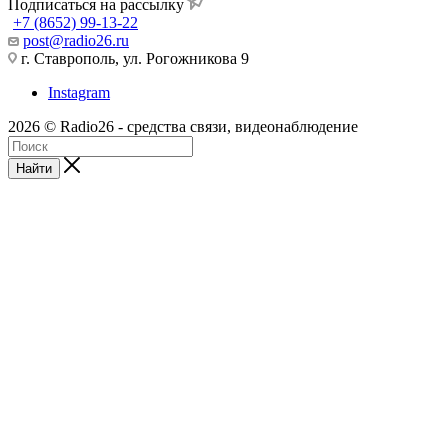
Подписаться на рассылку
+7 (8652) 99-13-22
post@radio26.ru
г. Ставрополь, ул. Рогожникова 9
Instagram
2026 © Radio26 - средства связи, видеонаблюдение
Найти