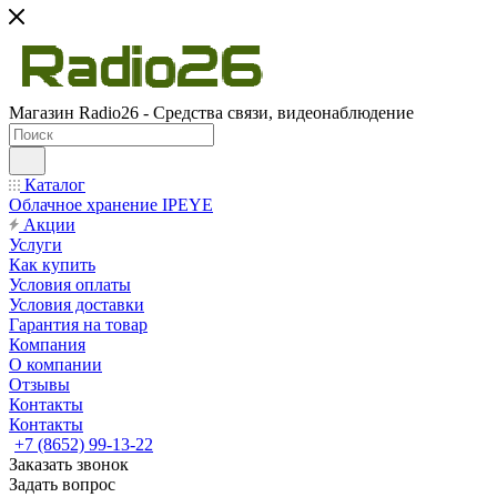
Магазин Radio26 - Средства связи, видеонаблюдение
Каталог
Облачное хранение IPEYE
Акции
Услуги
Как купить
Условия оплаты
Условия доставки
Гарантия на товар
Компания
О компании
Отзывы
Контакты
Контакты
+7 (8652) 99-13-22
Заказать звонок
Задать вопрос