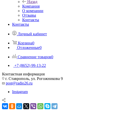
Назад
Компания
О компании
Отзывы
Контакты
Контакты
Личный кабинет
Корзина
0
Отложенные
0
Сравнение товаров
0
+7 (8652) 99-13-22
Контактная информация
г. Ставрополь, ул. Рогожникова 9
post@radio26.ru
Instagram