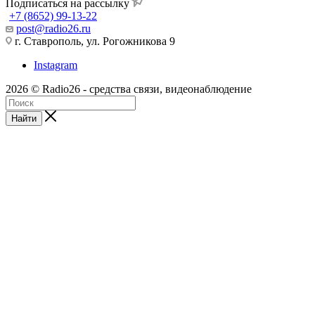
Подписаться на рассылку
+7 (8652) 99-13-22
post@radio26.ru
г. Ставрополь, ул. Рогожникова 9
Instagram
2026 © Radio26 - средства связи, видеонаблюдение
Найти