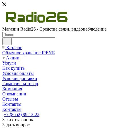
Магазин Radio26 - Средства связи, видеонаблюдение
Каталог
Облачное хранение IPEYE
Акции
Услуги
Как купить
Условия оплаты
Условия доставки
Гарантия на товар
Компания
О компании
Отзывы
Контакты
Контакты
+7 (8652) 99-13-22
Заказать звонок
Задать вопрос