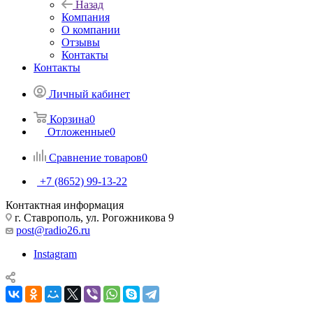
Назад
Компания
О компании
Отзывы
Контакты
Контакты
Личный кабинет
Корзина
0
Отложенные
0
Сравнение товаров
0
+7 (8652) 99-13-22
Контактная информация
г. Ставрополь, ул. Рогожникова 9
post@radio26.ru
Instagram