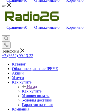
Сравнение
0
Отложенные
0
Корзина
0
Сравнение
0
Отложенные
0
Корзина
0
Телефоны
+7 (8652) 99-13-22
Каталог
Облачное хранение IPEYE
Акции
Услуги
Как купить
Назад
Как купить
Условия оплаты
Условия доставки
Гарантия на товар
Компания