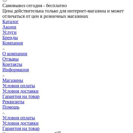
Самовывоз сегодня - бесплатно
Цена действительна только для интернет-магазина и может
отличаться от цен в розничных магазинах
Каталог
Акции
Услуги
Бренды
Компания
О компании
Отзывы
Контакты
Информация
Магазины
Условия оплаты
Условия доставки
Гарантия на товар
Реквизиты
Помощь
Условия оплаты
Условия доставки
Гарантия на товар