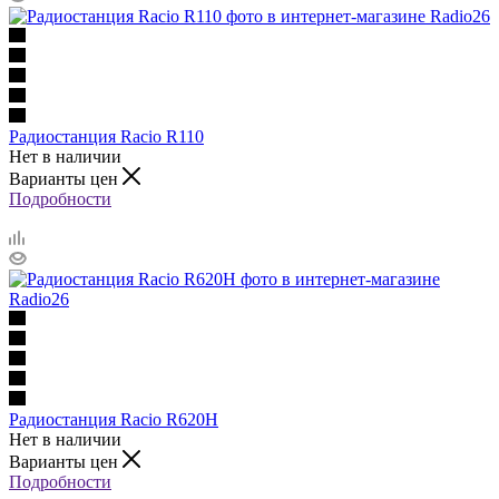
Радиостанция Racio R110
Нет в наличии
Варианты цен
Подробности
Радиостанция Racio R620H
Нет в наличии
Варианты цен
Подробности