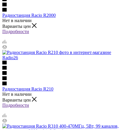
Радиостанция Racio R2000
Нет в наличии
Варианты цен
Подробности
Радиостанция Racio R210
Нет в наличии
Варианты цен
Подробности