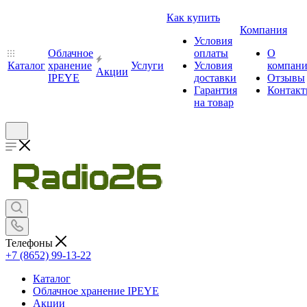
Как купить
Компания
Условия
Облачное
оплаты
О
Каталог
хранение
Услуги
Условия
компан
Акции
IPEYE
доставки
Отзывы
Гарантия
Контак
на товар
Телефоны
+7 (8652) 99-13-22
Каталог
Облачное хранение IPEYE
Акции