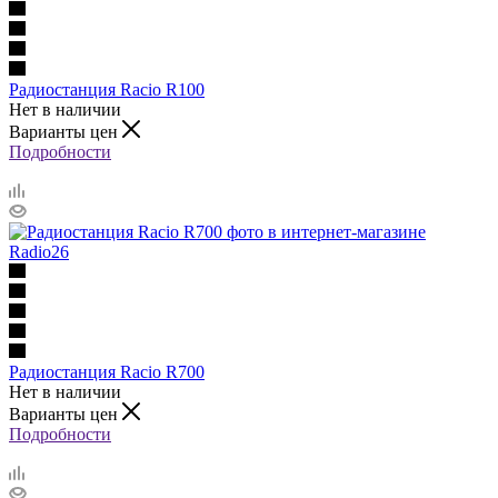
Радиостанция Racio R100
Нет в наличии
Варианты цен
Подробности
Радиостанция Racio R700
Нет в наличии
Варианты цен
Подробности