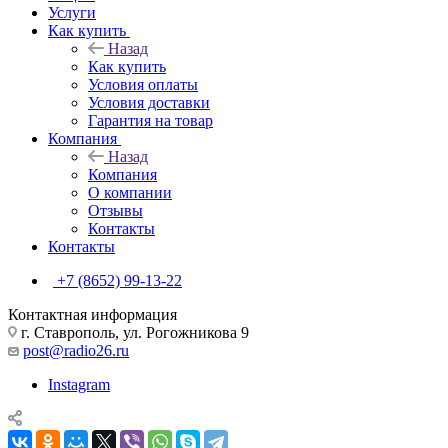
Услуги
Как купить
Назад
Как купить
Условия оплаты
Условия доставки
Гарантия на товар
Компания
Назад
Компания
О компании
Отзывы
Контакты
Контакты
+7 (8652) 99-13-22
Контактная информация
г. Ставрополь, ул. Рогожникова 9
post@radio26.ru
Instagram