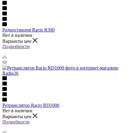
Радиостанция Racio R300
Нет в наличии
Варианты цен
Подробности
Ретранслятор Racio RD1000
Нет в наличии
Варианты цен
Подробности