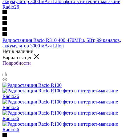
Радиостанция Racio R310 400-470МГц, 5Вт, 99 каналов,
аккумулятор 3000 мА/ч LiIon
Нет в наличии
Варианты цен
Подробности