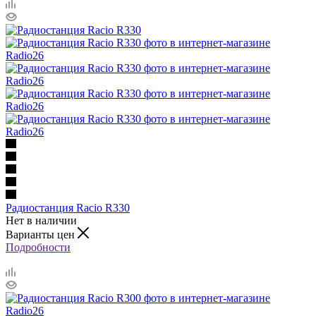
Радиостанция Racio R330
Нет в наличии
Варианты цен
Подробности