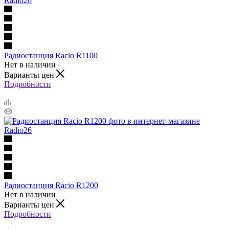
Радиостанция Racio R1100
Нет в наличии
Варианты цен
Подробности
Радиостанция Racio R1200
Нет в наличии
Варианты цен
Подробности