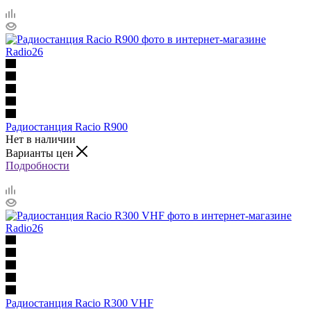
Радиостанция Racio R900
Нет в наличии
Варианты цен
Подробности
Радиостанция Racio R300 VHF