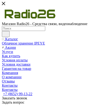
Магазин Radio26 - Средства связи, видеонаблюдение
Каталог
Облачное хранение IPEYE
Акции
Услуги
Как купить
Условия оплаты
Условия доставки
Гарантия на товар
Компания
О компании
Отзывы
Контакты
Контакты
+7 (8652) 99-13-22
Заказать звонок
Задать вопрос