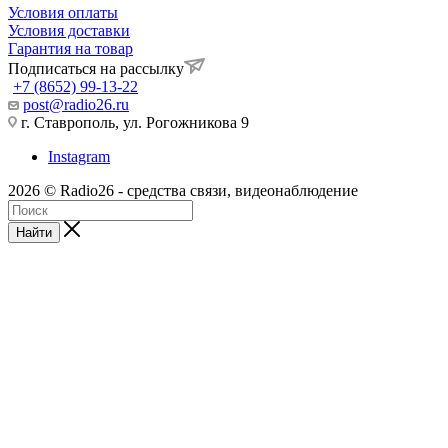
Условия оплаты
Условия доставки
Гарантия на товар
Подписаться на рассылку
+7 (8652) 99-13-22
post@radio26.ru
г. Ставрополь, ул. Рогожникова 9
Instagram
2026 © Radio26 - средства связи, видеонаблюдение
Найти