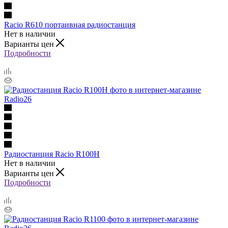
Racio R610 портаивная радиостанция
Нет в наличии
Варианты цен
Подробности
Радиостанция Racio R100H
Нет в наличии
Варианты цен
Подробности