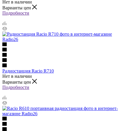
Нет в наличии
Варианты цен
Подробности
Радиостанция Racio R710
Нет в наличии
Варианты цен
Подробности