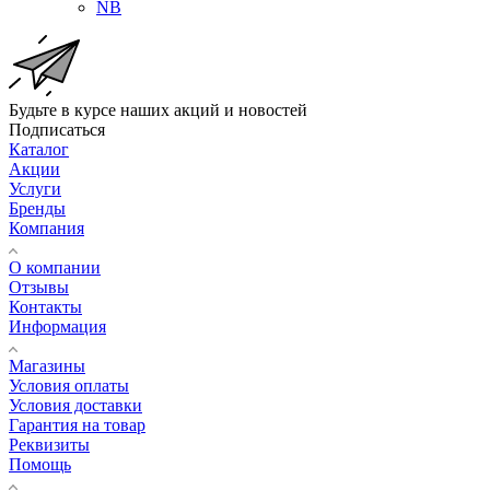
NB
Будьте в курсе наших акций и новостей
Подписаться
Каталог
Акции
Услуги
Бренды
Компания
О компании
Отзывы
Контакты
Информация
Магазины
Условия оплаты
Условия доставки
Гарантия на товар
Реквизиты
Помощь