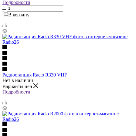
Подробности
В корзину
Радиостанция Racio R330 VHF
Нет в наличии
Варианты цен
Подробности