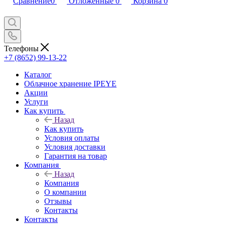
Сравнение
0
Отложенные
0
Корзина
0
Телефоны
+7 (8652) 99-13-22
Каталог
Облачное хранение IPEYE
Акции
Услуги
Как купить
Назад
Как купить
Условия оплаты
Условия доставки
Гарантия на товар
Компания
Назад
Компания
О компании
Отзывы
Контакты
Контакты