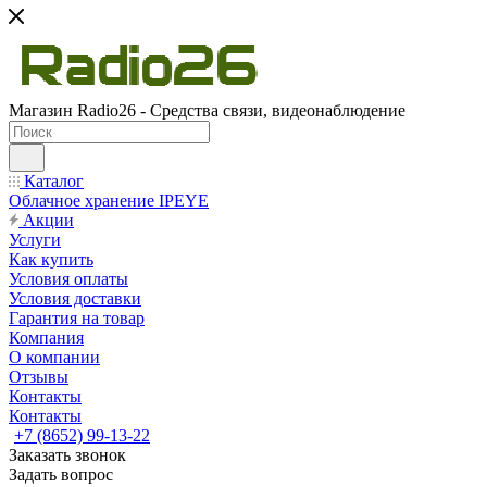
Магазин Radio26 - Средства связи, видеонаблюдение
Каталог
Облачное хранение IPEYE
Акции
Услуги
Как купить
Условия оплаты
Условия доставки
Гарантия на товар
Компания
О компании
Отзывы
Контакты
Контакты
+7 (8652) 99-13-22
Заказать звонок
Задать вопрос