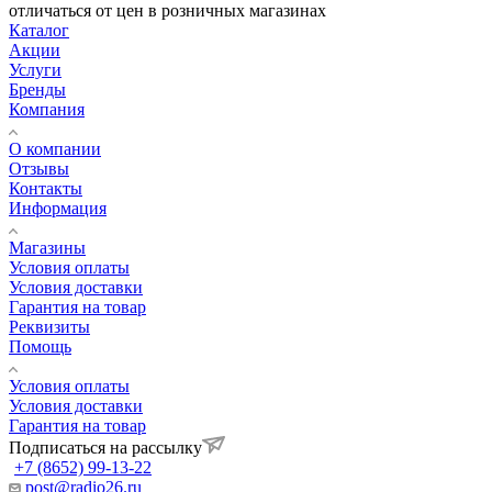
отличаться от цен в розничных магазинах
Каталог
Акции
Услуги
Бренды
Компания
О компании
Отзывы
Контакты
Информация
Магазины
Условия оплаты
Условия доставки
Гарантия на товар
Реквизиты
Помощь
Условия оплаты
Условия доставки
Гарантия на товар
Подписаться на рассылку
+7 (8652) 99-13-22
post@radio26.ru