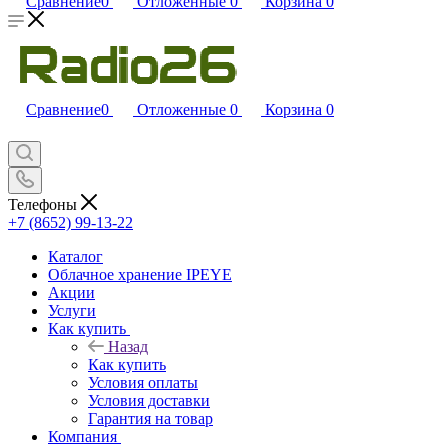
Сравнение
0
Отложенные
0
Корзина
0
Сравнение
0
Отложенные
0
Корзина
0
Телефоны
+7 (8652) 99-13-22
Каталог
Облачное хранение IPEYE
Акции
Услуги
Как купить
Назад
Как купить
Условия оплаты
Условия доставки
Гарантия на товар
Компания