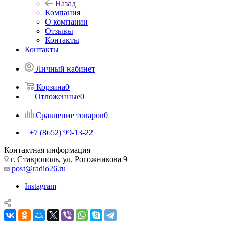
Назад
Компания
О компании
Отзывы
Контакты
Контакты
Личный кабинет
Корзина
0
Отложенные
0
Сравнение товаров
0
+7 (8652) 99-13-22
Контактная информация
г. Ставрополь, ул. Рогожникова 9
post@radio26.ru
Instagram