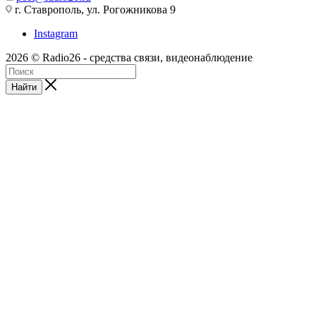
г. Ставрополь, ул. Рогожникова 9
Instagram
2026 © Radio26 - средства связи, видеонаблюдение
Найти