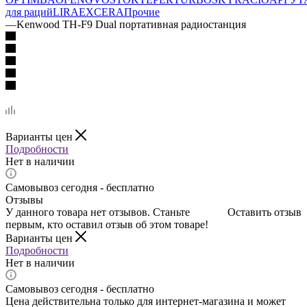
для раций
LIRA
EXCERA
Прочие
—
Kenwood TH-F9 Dual портативная радиостанция
Варианты цен
Подробности
Нет в наличии
Самовывоз сегодня - бесплатно
Отзывы
У данного товара нет отзывов. Станьте
Оставить отзыв
первым, кто оставил отзыв об этом товаре!
Варианты цен
Подробности
Нет в наличии
Самовывоз сегодня - бесплатно
Цена действительна только для интернет-магазина и может