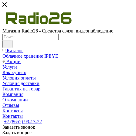
Магазин Radio26 - Средства связи, видеонаблюдение
Каталог
Облачное хранение IPEYE
Акции
Услуги
Как купить
Условия оплаты
Условия доставки
Гарантия на товар
Компания
О компании
Отзывы
Контакты
Контакты
+7 (8652) 99-13-22
Заказать звонок
Задать вопрос