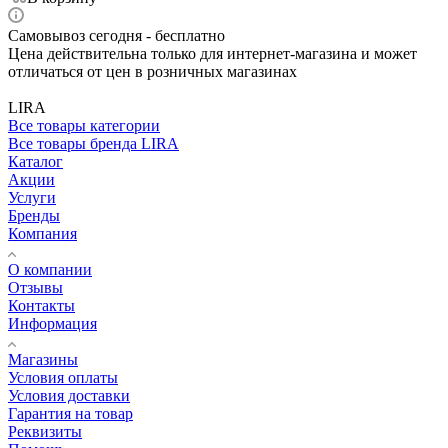
Самовывоз сегодня - бесплатно
Цена действительна только для интернет-магазина и может
отличаться от цен в розничных магазинах
LIRA
Все товары категории
Все товары бренда LIRA
Каталог
Акции
Услуги
Бренды
Компания
О компании
Отзывы
Контакты
Информация
Магазины
Условия оплаты
Условия доставки
Гарантия на товар
Реквизиты