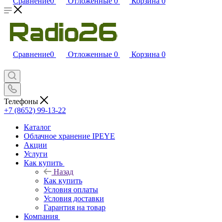
Сравнение
0
Отложенные
0
Корзина
0
Сравнение
0
Отложенные
0
Корзина
0
Телефоны
+7 (8652) 99-13-22
Каталог
Облачное хранение IPEYE
Акции
Услуги
Как купить
Назад
Как купить
Условия оплаты
Условия доставки
Гарантия на товар
Компания