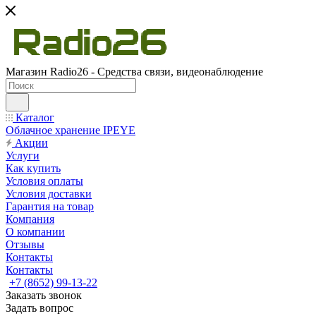
Магазин Radio26 - Средства связи, видеонаблюдение
Каталог
Облачное хранение IPEYE
Акции
Услуги
Как купить
Условия оплаты
Условия доставки
Гарантия на товар
Компания
О компании
Отзывы
Контакты
Контакты
+7 (8652) 99-13-22
Заказать звонок
Задать вопрос