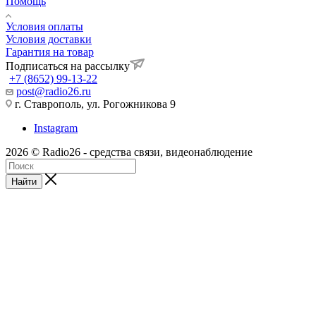
Помощь
Условия оплаты
Условия доставки
Гарантия на товар
Подписаться на рассылку
+7 (8652) 99-13-22
post@radio26.ru
г. Ставрополь, ул. Рогожникова 9
Instagram
2026 © Radio26 - средства связи, видеонаблюдение
Найти