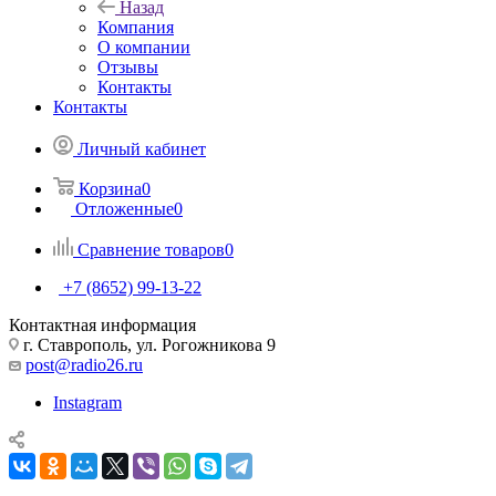
Назад
Компания
О компании
Отзывы
Контакты
Контакты
Личный кабинет
Корзина
0
Отложенные
0
Сравнение товаров
0
+7 (8652) 99-13-22
Контактная информация
г. Ставрополь, ул. Рогожникова 9
post@radio26.ru
Instagram