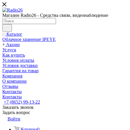
Магазин Radio26 - Средства связи, видеонаблюдение
Каталог
Облачное хранение IPEYE
Акции
Услуги
Как купить
Условия оплаты
Условия доставки
Гарантия на товар
Компания
О компании
Отзывы
Контакты
Контакты
+7 (8652) 99-13-22
Заказать звонок
Задать вопрос
Войти
Корзина
0