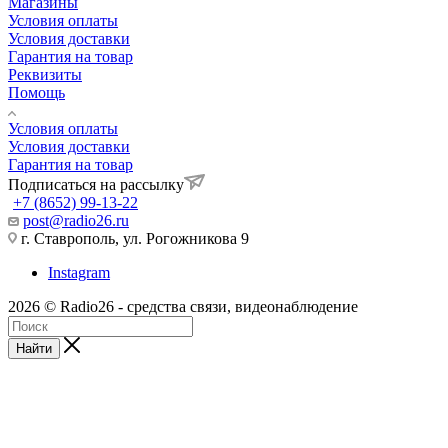
Магазины
Условия оплаты
Условия доставки
Гарантия на товар
Реквизиты
Помощь
Условия оплаты
Условия доставки
Гарантия на товар
Подписаться на рассылку
+7 (8652) 99-13-22
post@radio26.ru
г. Ставрополь, ул. Рогожникова 9
Instagram
2026 © Radio26 - средства связи, видеонаблюдение
Найти