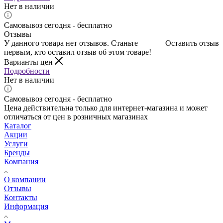
Нет в наличии
Самовывоз сегодня - бесплатно
Отзывы
У данного товара нет отзывов. Станьте
Оставить отзыв
первым, кто оставил отзыв об этом товаре!
Варианты цен
Подробности
Нет в наличии
Самовывоз сегодня - бесплатно
Цена действительна только для интернет-магазина и может
отличаться от цен в розничных магазинах
Каталог
Акции
Услуги
Бренды
Компания
О компании
Отзывы
Контакты
Информация