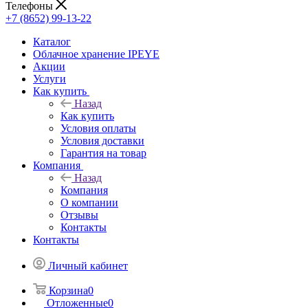
Телефоны
+7 (8652) 99-13-22
Каталог
Облачное хранение IPEYE
Акции
Услуги
Как купить
Назад
Как купить
Условия оплаты
Условия доставки
Гарантия на товар
Компания
Назад
Компания
О компании
Отзывы
Контакты
Контакты
Личный кабинет
Корзина
0
Отложенные
0