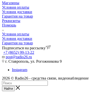
Магазины
Условия оплаты
Условия доставки
Гарантия на товар
Реквизиты
Помощь
Условия оплаты
Условия доставки
Гарантия на товар
Подписаться на рассылку
+7 (8652) 99-13-22
post@radio26.ru
г. Ставрополь, ул. Рогожникова 9
Instagram
2026 © Radio26 - средства связи, видеонаблюдение
Найти