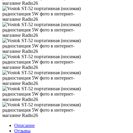
Описание
Отзывы