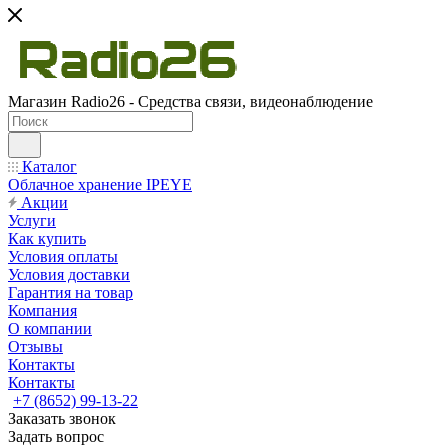
Магазин Radio26 - Средства связи, видеонаблюдение
Каталог
Облачное хранение IPEYE
Акции
Услуги
Как купить
Условия оплаты
Условия доставки
Гарантия на товар
Компания
О компании
Отзывы
Контакты
Контакты
+7 (8652) 99-13-22
Заказать звонок
Задать вопрос