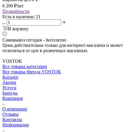
6 200
₽
/шт
Подробности
Есть в наличии: 21
В корзину
Самовывоз сегодня - бесплатно
Цена действительна только для интернет-магазина и может
отличаться от цен в розничных магазинах
VOSTOK
Все товары категории
Все товары бренда VOSTOK
Каталог
Акции
Услуги
Бренды
Компания
О компании
Отзывы
Контакты
Информация