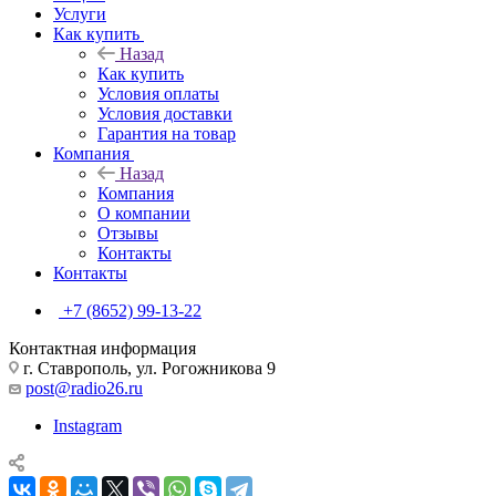
Услуги
Как купить
Назад
Как купить
Условия оплаты
Условия доставки
Гарантия на товар
Компания
Назад
Компания
О компании
Отзывы
Контакты
Контакты
+7 (8652) 99-13-22
Контактная информация
г. Ставрополь, ул. Рогожникова 9
post@radio26.ru
Instagram