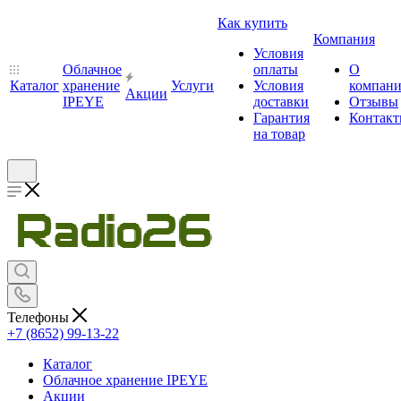
Как купить
Компания
Условия
Облачное
оплаты
О
Каталог
хранение
Услуги
Условия
компан
Акции
IPEYE
доставки
Отзывы
Гарантия
Контак
на товар
Телефоны
+7 (8652) 99-13-22
Каталог
Облачное хранение IPEYE
Акции