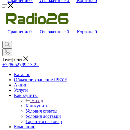
Сравнение
0
Отложенные
0
Корзина
0
Сравнение
0
Отложенные
0
Корзина
0
Телефоны
+7 (8652) 99-13-22
Каталог
Облачное хранение IPEYE
Акции
Услуги
Как купить
Назад
Как купить
Условия оплаты
Условия доставки
Гарантия на товар
Компания