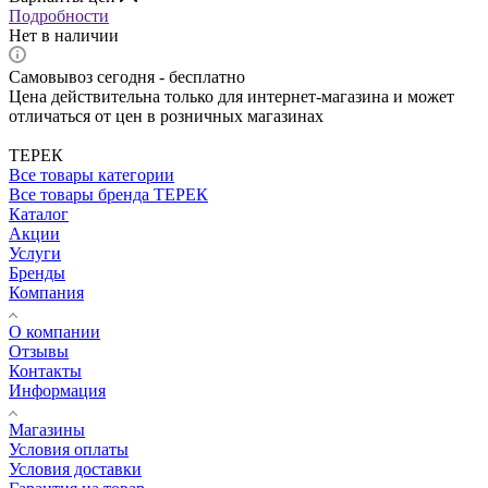
Подробности
Нет в наличии
Самовывоз сегодня - бесплатно
Цена действительна только для интернет-магазина и может
отличаться от цен в розничных магазинах
ТЕРЕК
Все товары категории
Все товары бренда ТЕРЕК
Каталог
Акции
Услуги
Бренды
Компания
О компании
Отзывы
Контакты
Информация
Магазины
Условия оплаты
Условия доставки