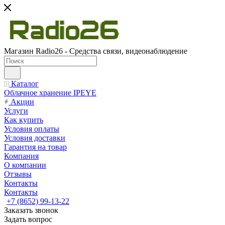
Магазин Radio26 - Средства связи, видеонаблюдение
Каталог
Облачное хранение IPEYE
Акции
Услуги
Как купить
Условия оплаты
Условия доставки
Гарантия на товар
Компания
О компании
Отзывы
Контакты
Контакты
+7 (8652) 99-13-22
Заказать звонок
Задать вопрос