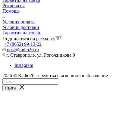
Гарантия на товар
Реквизиты
Помощь
Условия оплаты
Условия доставки
Гарантия на товар
Подписаться на рассылку
+7 (8652) 99-13-22
post@radio26.ru
г. Ставрополь, ул. Рогожникова 9
Instagram
2026 © Radio26 - средства связи, видеонаблюдение
Найти