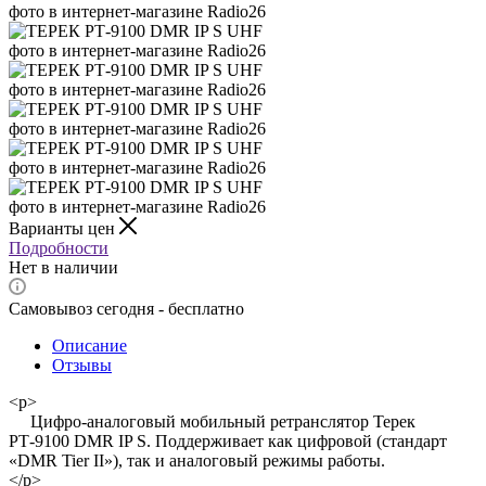
Варианты цен
Подробности
Нет в наличии
Самовывоз сегодня - бесплатно
Описание
Отзывы
<p>
Цифро-аналоговый мобильный ретранслятор Терек
РТ-9100 DMR IP S. Поддерживает как цифровой (стандарт
«DMR Tier II»), так и аналоговый режимы работы.
</p>