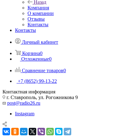
Назад
Компания
О компании
Отзывы
Контакты
Контакты
Личный кабинет
Корзина
0
Отложенные
0
Сравнение товаров
0
+7 (8652) 99-13-22
Контактная информация
г. Ставрополь, ул. Рогожникова 9
post@radio26.ru
Instagram