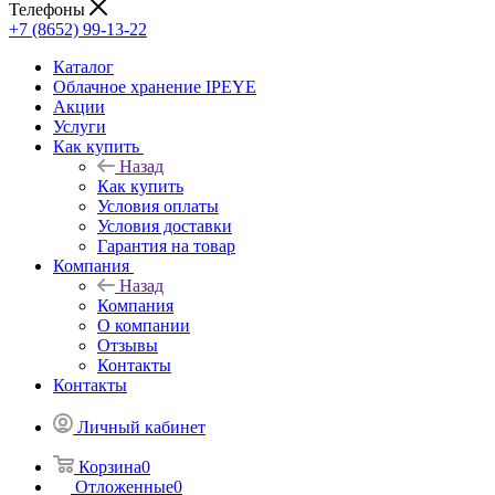
Телефоны
+7 (8652) 99-13-22
Каталог
Облачное хранение IPEYE
Акции
Услуги
Как купить
Назад
Как купить
Условия оплаты
Условия доставки
Гарантия на товар
Компания
Назад
Компания
О компании
Отзывы
Контакты
Контакты
Личный кабинет
Корзина
0
Отложенные
0