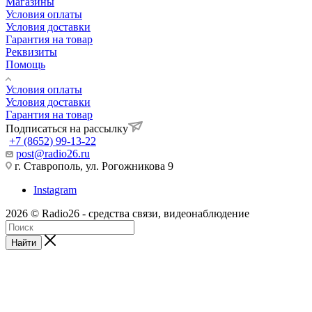
Магазины
Условия оплаты
Условия доставки
Гарантия на товар
Реквизиты
Помощь
Условия оплаты
Условия доставки
Гарантия на товар
Подписаться на рассылку
+7 (8652) 99-13-22
post@radio26.ru
г. Ставрополь, ул. Рогожникова 9
Instagram
2026 © Radio26 - средства связи, видеонаблюдение
Найти