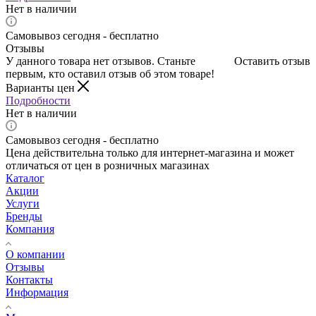
Нет в наличии
Самовывоз сегодня - бесплатно
Отзывы
У данного товара нет отзывов. Станьте
Оставить отзыв
первым, кто оставил отзыв об этом товаре!
Варианты цен
Подробности
Нет в наличии
Самовывоз сегодня - бесплатно
Цена действительна только для интернет-магазина и может
отличаться от цен в розничных магазинах
Каталог
Акции
Услуги
Бренды
Компания
О компании
Отзывы
Контакты
Информация