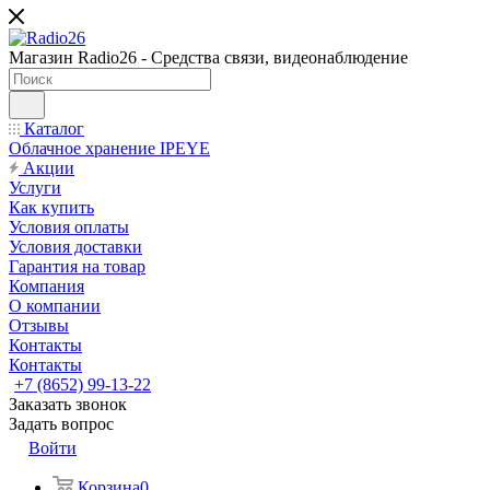
Магазин Radio26 - Средства связи, видеонаблюдение
Каталог
Облачное хранение IPEYE
Акции
Услуги
Как купить
Условия оплаты
Условия доставки
Гарантия на товар
Компания
О компании
Отзывы
Контакты
Контакты
+7 (8652) 99-13-22
Заказать звонок
Задать вопрос
Войти
Корзина
0