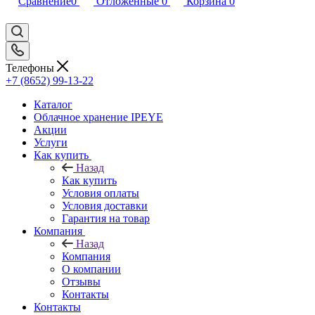
Сравнение
0
Отложенные
0
Корзина
0
Телефоны
+7 (8652) 99-13-22
Каталог
Облачное хранение IPEYE
Акции
Услуги
Как купить
Назад
Как купить
Условия оплаты
Условия доставки
Гарантия на товар
Компания
Назад
Компания
О компании
Отзывы
Контакты
Контакты