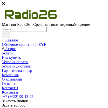
Магазин Radio26 - Средства связи, видеонаблюдение
Каталог
Облачное хранение IPEYE
Акции
Услуги
Как купить
Условия оплаты
Условия доставки
Гарантия на товар
Компания
О компании
Отзывы
Контакты
Контакты
+7 (8652) 99-13-22
Заказать звонок
Задать вопрос