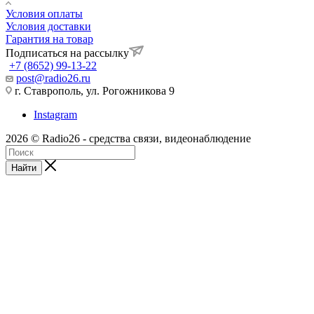
Условия оплаты
Условия доставки
Гарантия на товар
Подписаться на рассылку
+7 (8652) 99-13-22
post@radio26.ru
г. Ставрополь, ул. Рогожникова 9
Instagram
2026 © Radio26 - средства связи, видеонаблюдение
Найти