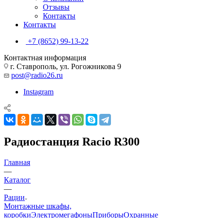
Отзывы
Контакты
Контакты
+7 (8652) 99-13-22
Контактная информация
г. Ставрополь, ул. Рогожникова 9
post@radio26.ru
Instagram
Радиостанция Racio R300
Главная
—
Каталог
—
Рации
Монтажные шкафы,
коробки
Электромегафоны
Приборы
Охранные