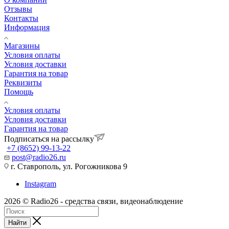
Отзывы
Контакты
Информация
Магазины
Условия оплаты
Условия доставки
Гарантия на товар
Реквизиты
Помощь
Условия оплаты
Условия доставки
Гарантия на товар
Подписаться на рассылку
+7 (8652) 99-13-22
post@radio26.ru
г. Ставрополь, ул. Рогожникова 9
Instagram
2026 © Radio26 - средства связи, видеонаблюдение
Найти