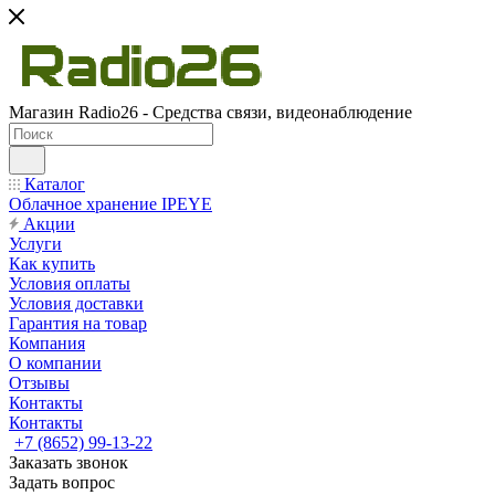
Магазин Radio26 - Средства связи, видеонаблюдение
Каталог
Облачное хранение IPEYE
Акции
Услуги
Как купить
Условия оплаты
Условия доставки
Гарантия на товар
Компания
О компании
Отзывы
Контакты
Контакты
+7 (8652) 99-13-22
Заказать звонок
Задать вопрос