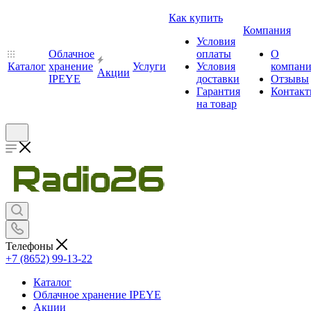
Как купить
Компания
Условия
Облачное
оплаты
О
Каталог
хранение
Услуги
Условия
компан
Акции
IPEYE
доставки
Отзывы
Гарантия
Контак
на товар
Телефоны
+7 (8652) 99-13-22
Каталог
Облачное хранение IPEYE
Акции