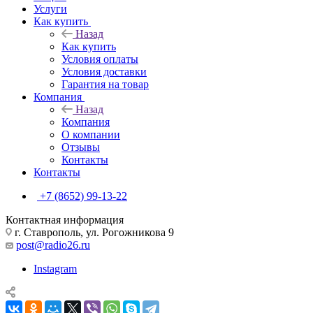
Услуги
Как купить
Назад
Как купить
Условия оплаты
Условия доставки
Гарантия на товар
Компания
Назад
Компания
О компании
Отзывы
Контакты
Контакты
+7 (8652) 99-13-22
Контактная информация
г. Ставрополь, ул. Рогожникова 9
post@radio26.ru
Instagram