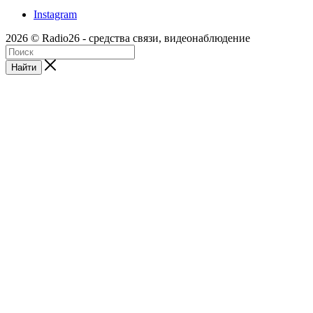
Instagram
2026 © Radio26 - средства связи, видеонаблюдение
Найти