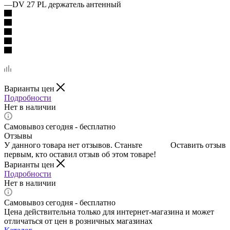
—
DV 27 PL держатель антенный
Варианты цен
Подробности
Нет в наличии
Самовывоз сегодня - бесплатно
Отзывы
У данного товара нет отзывов. Станьте
Оставить отзыв
первым, кто оставил отзыв об этом товаре!
Варианты цен
Подробности
Нет в наличии
Самовывоз сегодня - бесплатно
Цена действительна только для интернет-магазина и может
отличаться от цен в розничных магазинах