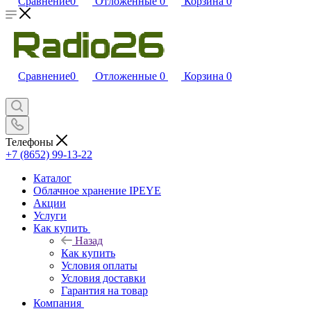
Сравнение
0
Отложенные
0
Корзина
0
Сравнение
0
Отложенные
0
Корзина
0
Телефоны
+7 (8652) 99-13-22
Каталог
Облачное хранение IPEYE
Акции
Услуги
Как купить
Назад
Как купить
Условия оплаты
Условия доставки
Гарантия на товар
Компания