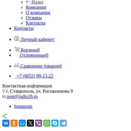
Назад
Компания
О компании
Отзывы
Контакты
Контакты
Личный кабинет
Корзина
0
Отложенные
0
Сравнение товаров
0
+7 (8652) 99-13-22
Контактная информация
г. Ставрополь, ул. Рогожникова 9
post@radio26.ru
Instagram