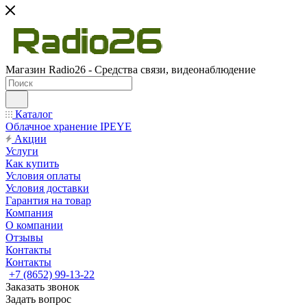
Магазин Radio26 - Средства связи, видеонаблюдение
Каталог
Облачное хранение IPEYE
Акции
Услуги
Как купить
Условия оплаты
Условия доставки
Гарантия на товар
Компания
О компании
Отзывы
Контакты
Контакты
+7 (8652) 99-13-22
Заказать звонок
Задать вопрос