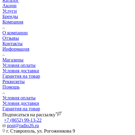
Каталог
Акции
Услуги
Бренды
Компания
О компании
Отзывы
Контакты
Информация
Магазины
Условия оплаты
Условия доставки
Гарантия на товар
Реквизиты
Помощь
Условия оплаты
Условия доставки
Гарантия на товар
Подписаться на рассылку
+7 (8652) 99-13-22
post@radio26.ru
г. Ставрополь, ул. Рогожникова 9