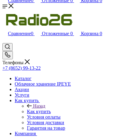
Сравнение
0
Отложенные
0
Корзина
0
Сравнение
0
Отложенные
0
Корзина
0
Телефоны
+7 (8652) 99-13-22
Каталог
Облачное хранение IPEYE
Акции
Услуги
Как купить
Назад
Как купить
Условия оплаты
Условия доставки
Гарантия на товар
Компания