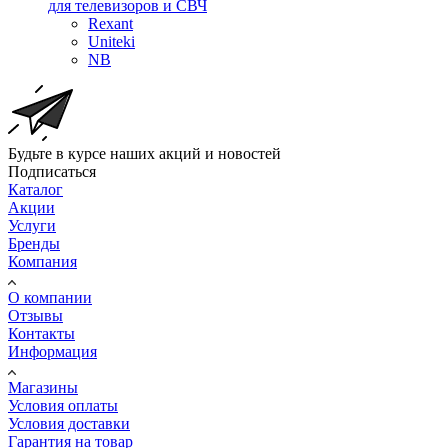
для телевизоров и СВЧ
Rexant
Uniteki
NB
Будьте в курсе наших акций и новостей
Подписаться
Каталог
Акции
Услуги
Бренды
Компания
О компании
Отзывы
Контакты
Информация
Магазины
Условия оплаты
Условия доставки
Гарантия на товар