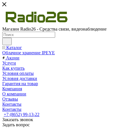
Магазин Radio26 - Средства связи, видеонаблюдение
Каталог
Облачное хранение IPEYE
Акции
Услуги
Как купить
Условия оплаты
Условия доставки
Гарантия на товар
Компания
О компании
Отзывы
Контакты
Контакты
+7 (8652) 99-13-22
Заказать звонок
Задать вопрос