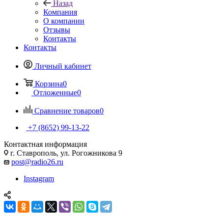
Назад
Компания
О компании
Отзывы
Контакты
Контакты
Личный кабинет
Корзина
0
Отложенные
0
Сравнение товаров
0
+7 (8652) 99-13-22
Контактная информация
г. Ставрополь, ул. Рогожникова 9
post@radio26.ru
Instagram