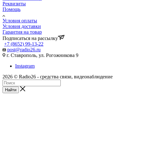
Реквизиты
Помощь
Условия оплаты
Условия доставки
Гарантия на товар
Подписаться на рассылку
+7 (8652) 99-13-22
post@radio26.ru
г. Ставрополь, ул. Рогожникова 9
Instagram
2026 © Radio26 - средства связи, видеонаблюдение
Найти