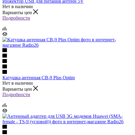
Инжектор USB для питания антенн 5V
Нет в наличии
Варианты цен
Подробности
Катушка антенная CB-9 Plus Optim
Нет в наличии
Варианты цен
Подробности