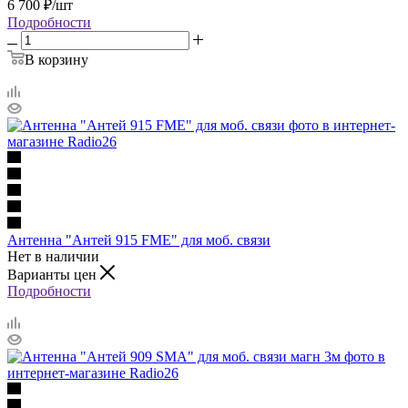
6 700
₽
/шт
Подробности
В корзину
Антенна "Антей 915 FME" для моб. связи
Нет в наличии
Варианты цен
Подробности