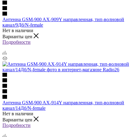
Антенна GSM-900 AX-909Y направленная, тип-волновой
канал/9Дб/N-female
Нет в наличии
Варианты цен
Подробности
Антенна GSM-900 AX-914Y направленная, тип-волновой
канал/14Дб/N-female
Нет в наличии
Варианты цен
Подробности