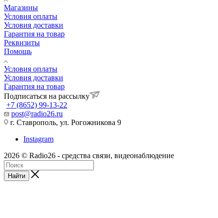
Магазины
Условия оплаты
Условия доставки
Гарантия на товар
Реквизиты
Помощь
Условия оплаты
Условия доставки
Гарантия на товар
Подписаться на рассылку
+7 (8652) 99-13-22
post@radio26.ru
г. Ставрополь, ул. Рогожникова 9
Instagram
2026 © Radio26 - средства связи, видеонаблюдение
Найти