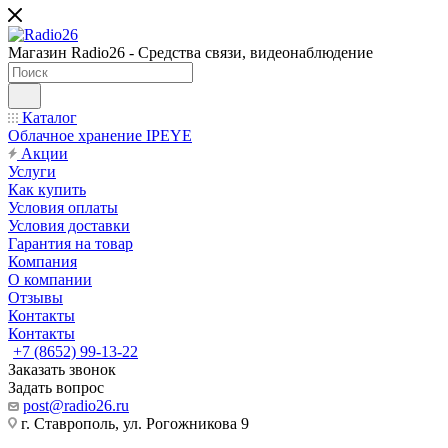
Магазин Radio26 - Средства связи, видеонаблюдение
Каталог
Облачное хранение IPEYE
Акции
Услуги
Как купить
Условия оплаты
Условия доставки
Гарантия на товар
Компания
О компании
Отзывы
Контакты
Контакты
+7 (8652) 99-13-22
Заказать звонок
Задать вопрос
post@radio26.ru
г. Ставрополь, ул. Рогожникова 9