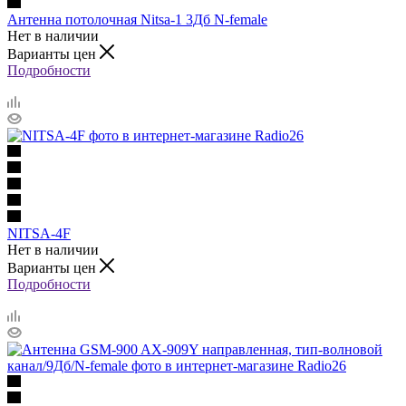
Антенна потолочная Nitsa-1 3Дб N-female
Нет в наличии
Варианты цен
Подробности
NITSA-4F
Нет в наличии
Варианты цен
Подробности