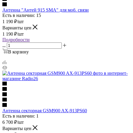
Антенна "Антей 915 SMA" для моб. связи
Есть в наличии: 15
1 190
₽
/шт
Варианты цен
1 190
₽
/шт
Подробности
В корзину
Антенна секторная GSM900 AX-913PS60
Есть в наличии: 1
6 700
₽
/шт
Варианты цен