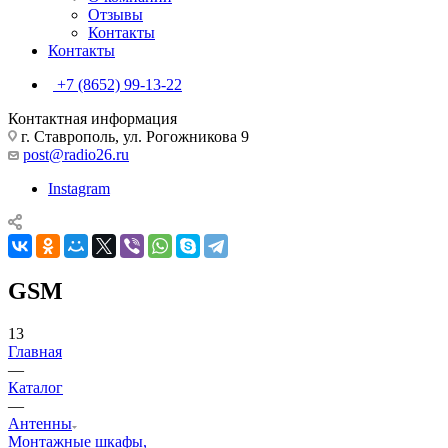
Отзывы
Контакты
Контакты
+7 (8652) 99-13-22
Контактная информация
г. Ставрополь, ул. Рогожникова 9
post@radio26.ru
Instagram
GSM
13
Главная
—
Каталог
—
Антенны
Монтажные шкафы,