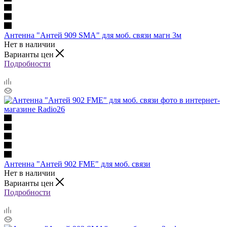
Антенна "Антей 909 SMA" для моб. связи магн 3м
Нет в наличии
Варианты цен
Подробности
Антенна "Антей 902 FME" для моб. связи
Нет в наличии
Варианты цен
Подробности