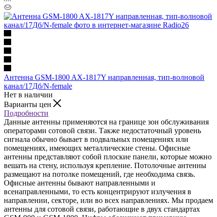
Антенна GSM-1800 AX-1817Y направленная, тип-волновой
канал/17Дб/N-female
Нет в наличии
Варианты цен
Подробности
Данные антенны применяются на границе зон обслуживания
операторами сотовой связи. Также недостаточный уровень
сигнала обычно бывает в подвальных помещениях или
помещениях, имеющих металлические стены. Офисные
антенны представляют собой плоские панели, которые можно
вешать на стену, используя крепление. Потолочные антенны
размещают на потолке помещений, где необходима связь.
Офисные антенны бывают направленными и
всенаправленными, то есть концентрируют излучения в
направлении, секторе, или во всех направлениях. Мы продаем
антенны для сотовой связи, работающие в двух стандартах