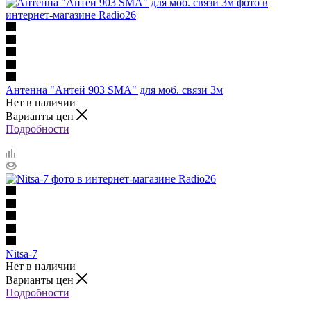
Антенна "Антей 903 SMA" для моб. связи 3м
Нет в наличии
Варианты цен
Подробности
Nitsa-7
Нет в наличии
Варианты цен
Подробности