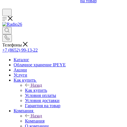
на товар
Телефоны
+7 (8652) 99-13-22
Каталог
Облачное хранение IPEYE
Акции
Услуги
Как купить
Назад
Как купить
Условия оплаты
Условия доставки
Гарантия на товар
Компания
Назад
Компания
О компании