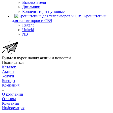
Выключатели
Динамики
Конденсаторы пусковые
Кронштейны
для телевизоров и СВЧ
Rexant
Uniteki
NB
Будьте в курсе наших акций и новостей
Подписаться
Каталог
Акции
Услуги
Бренды
Компания
О компании
Отзывы
Контакты
Информация