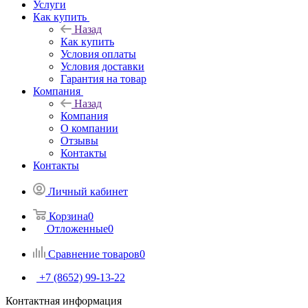
Услуги
Как купить
Назад
Как купить
Условия оплаты
Условия доставки
Гарантия на товар
Компания
Назад
Компания
О компании
Отзывы
Контакты
Контакты
Личный кабинет
Корзина
0
Отложенные
0
Сравнение товаров
0
+7 (8652) 99-13-22
Контактная информация