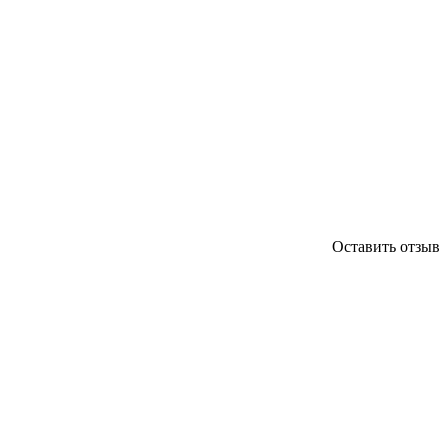
Оставить отзыв