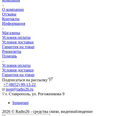
Компания
О компании
Отзывы
Контакты
Информация
Магазины
Условия оплаты
Условия доставки
Гарантия на товар
Реквизиты
Помощь
Условия оплаты
Условия доставки
Гарантия на товар
Подписаться на рассылку
+7 (8652) 99-13-22
post@radio26.ru
г. Ставрополь, ул. Рогожникова 9
Instagram
2026 © Radio26 - средства связи, видеонаблюдение