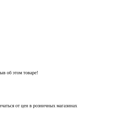
ыв об этом товаре!
ичаться от цен в розничных магазинах