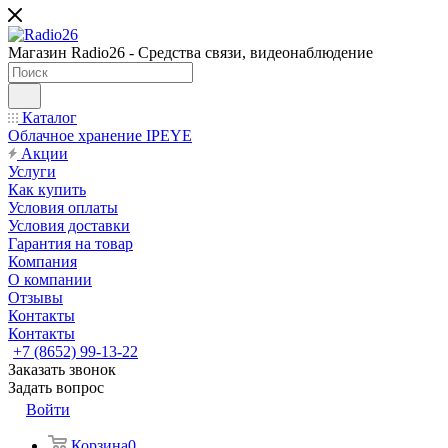
Магазин Radio26 - Средства связи, видеонаблюдение
Каталог
Облачное хранение IPEYE
Акции
Услуги
Как купить
Условия оплаты
Условия доставки
Гарантия на товар
Компания
О компании
Отзывы
Контакты
Контакты
+7 (8652) 99-13-22
Заказать звонок
Задать вопрос
Войти
Корзина
0