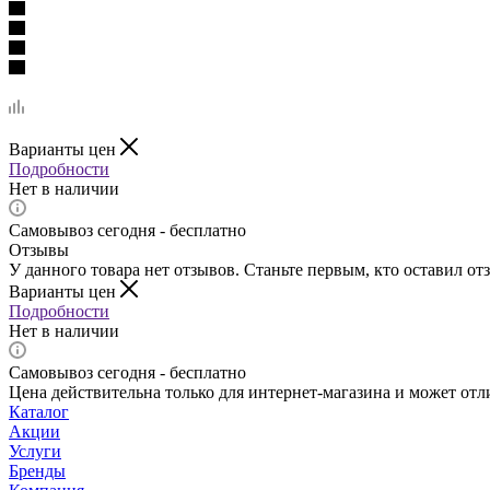
Варианты цен
Подробности
Нет в наличии
Самовывоз сегодня - бесплатно
Отзывы
У данного товара нет отзывов. Станьте первым, кто оставил отз
Варианты цен
Подробности
Нет в наличии
Самовывоз сегодня - бесплатно
Цена действительна только для интернет-магазина и может отл
Каталог
Акции
Услуги
Бренды