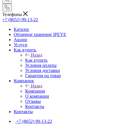
Телефоны
+7 (8652) 99-13-22
Каталог
Облачное хранение IPEYE
Акции
Услуги
Как купить
Назад
Как купить
Условия оплаты
Условия доставки
Гарантия на товар
Компания
Назад
Компания
О компании
Отзывы
Контакты
Контакты
+7 (8652) 99-13-22