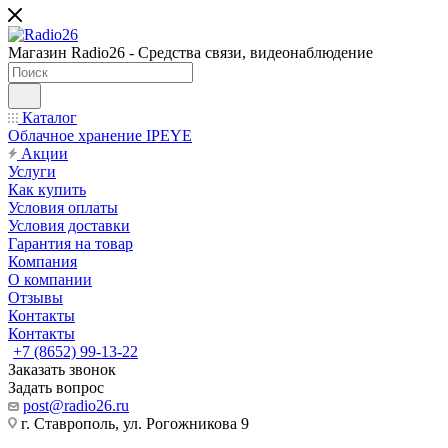
Магазин Radio26 - Средства связи, видеонаблюдение
Каталог
Облачное хранение IPEYE
Акции
Услуги
Как купить
Условия оплаты
Условия доставки
Гарантия на товар
Компания
О компании
Отзывы
Контакты
Контакты
+7 (8652) 99-13-22
Заказать звонок
Задать вопрос
post@radio26.ru
г. Ставрополь, ул. Рогожникова 9