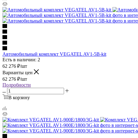
Автомобильный комплект VEGATEL AV1-5B-kit
Есть в наличии: 2
62 276
₽
/шт
Варианты цен
62 276
₽
/шт
Подробности
В корзину