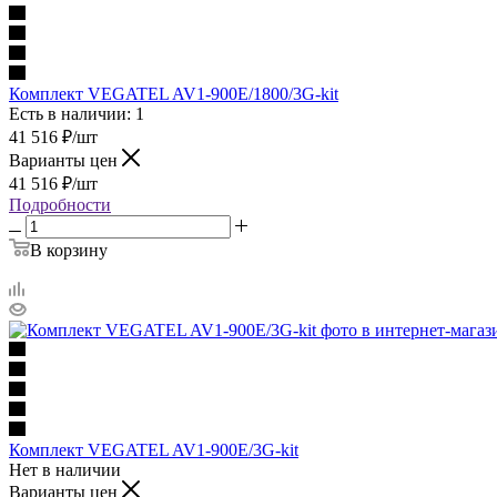
Комплект VEGATEL AV1-900E/1800/3G-kit
Есть в наличии: 1
41 516
₽
/шт
Варианты цен
41 516
₽
/шт
Подробности
В корзину
Комплект VEGATEL AV1-900E/3G-kit
Нет в наличии
Варианты цен