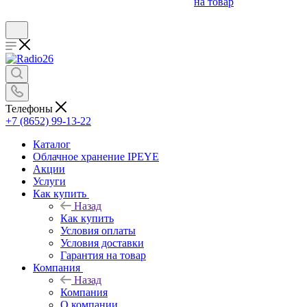
на товар
Телефоны
+7 (8652) 99-13-22
Каталог
Облачное хранение IPEYE
Акции
Услуги
Как купить
Назад
Как купить
Условия оплаты
Условия доставки
Гарантия на товар
Компания
Назад
Компания
О компании