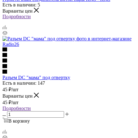
Есть в наличии: 5
Варианты цен
Подробности
Разъем DC "мама" под отвертку
Есть в наличии: 147
45
₽
/шт
Варианты цен
45
₽
/шт
Подробности
В корзину