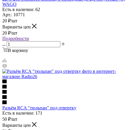
WAGO
Есть в наличии: 62
Арт.: 10771
20
₽
/шт
Варианты цен
20
₽
/шт
Подробности
В корзину
Разъём RCA "тюльпан" под отвертку
Есть в наличии: 171
50
₽
/шт
Варианты цен