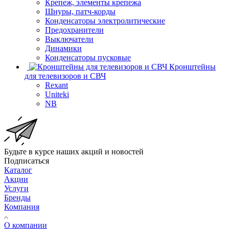
Крепеж, элементы крепежа
Шнуры, патч-корды
Конденсаторы электролитические
Предохранители
Выключатели
Динамики
Конденсаторы пусковые
Кронштейны
для телевизоров и СВЧ
Rexant
Uniteki
NB
Будьте в курсе наших акций и новостей
Подписаться
Каталог
Акции
Услуги
Бренды
Компания
О компании