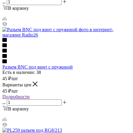
В корзину
Разъем BNC под винт с пружиной
Есть в наличии: 38
45
₽
/шт
Варианты цен
45
₽
/шт
Подробности
В корзину