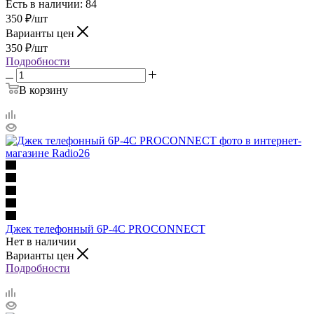
Есть в наличии: 84
350
₽
/шт
Варианты цен
350
₽
/шт
Подробности
В корзину
Джек телефонный 6Р-4С PROCONNECT
Нет в наличии
Варианты цен
Подробности