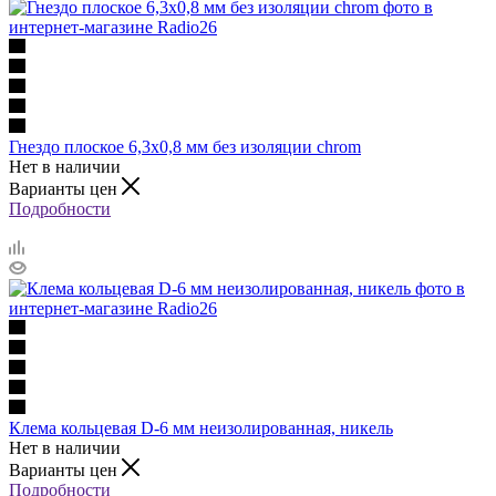
Гнездо плоское 6,3х0,8 мм без изоляции chrom
Нет в наличии
Варианты цен
Подробности
Клема кольцевая D-6 мм неизолированная, никель
Нет в наличии
Варианты цен
Подробности