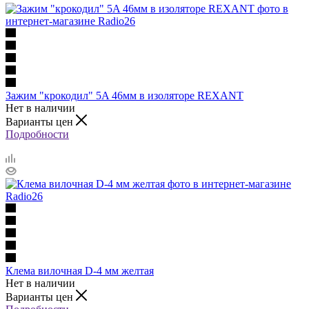
Зажим "крокодил" 5A 46мм в изоляторе REXANT
Нет в наличии
Варианты цен
Подробности
Клема вилочная D-4 мм желтая
Нет в наличии
Варианты цен