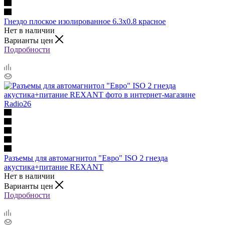
Гнездо плоское изолированное 6.3х0.8 красное
Нет в наличии
Варианты цен
Подробности
Разъемы для автомагнитол "Евро" ISO 2 гнезда
акустика+питание REXANT
Нет в наличии
Варианты цен
Подробности