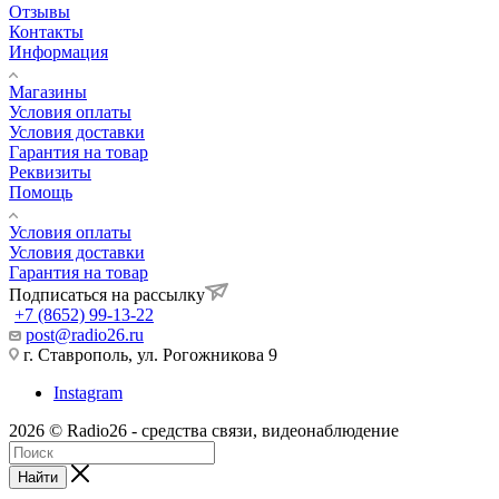
Отзывы
Контакты
Информация
Магазины
Условия оплаты
Условия доставки
Гарантия на товар
Реквизиты
Помощь
Условия оплаты
Условия доставки
Гарантия на товар
Подписаться на рассылку
+7 (8652) 99-13-22
post@radio26.ru
г. Ставрополь, ул. Рогожникова 9
Instagram
2026 © Radio26 - средства связи, видеонаблюдение
Найти