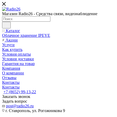
Магазин Radio26 - Средства связи, видеонаблюдение
Каталог
Облачное хранение IPEYE
Акции
Услуги
Как купить
Условия оплаты
Условия доставки
Гарантия на товар
Компания
О компании
Отзывы
Контакты
Контакты
+7 (8652) 99-13-22
Заказать звонок
Задать вопрос
post@radio26.ru
г. Ставрополь, ул. Рогожникова 9