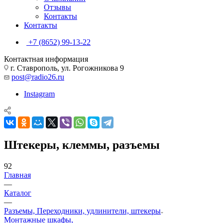
Отзывы
Контакты
Контакты
+7 (8652) 99-13-22
Контактная информация
г. Ставрополь, ул. Рогожникова 9
post@radio26.ru
Instagram
Штекеры, клеммы, разъемы
92
Главная
—
Каталог
—
Разъемы, Переходники, удлинители, штекеры
Монтажные шкафы,