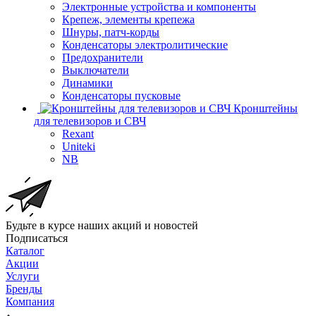
Электронные устройства и компоненты
Крепеж, элементы крепежа
Шнуры, патч-корды
Конденсаторы электролитические
Предохранители
Выключатели
Динамики
Конденсаторы пусковые
Кронштейны
для телевизоров и СВЧ
Rexant
Uniteki
NB
Будьте в курсе наших акций и новостей
Подписаться
Каталог
Акции
Услуги
Бренды
Компания