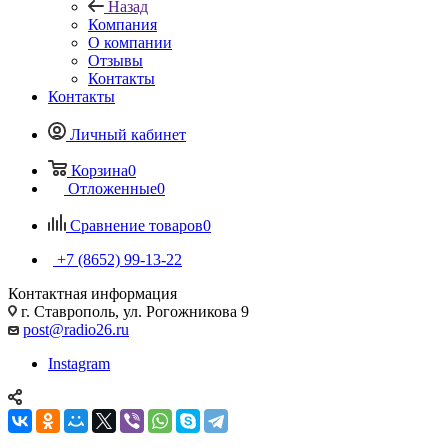
Назад
Компания
О компании
Отзывы
Контакты
Контакты
Личный кабинет
Корзина
0
Отложенные
0
Сравнение товаров
0
+7 (8652) 99-13-22
Контактная информация
г. Ставрополь, ул. Рогожникова 9
post@radio26.ru
Instagram