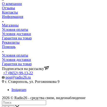
О компании
Отзывы
Контакты
Информация
Магазины
Условия оплаты
Условия доставки
Гарантия на товар
Реквизиты
Помощь
Условия оплаты
Условия доставки
Гарантия на товар
Подписаться на рассылку
+7 (8652) 99-13-22
post@radio26.ru
г. Ставрополь, ул. Рогожникова 9
Instagram
2026 © Radio26 - средства связи, видеонаблюдение