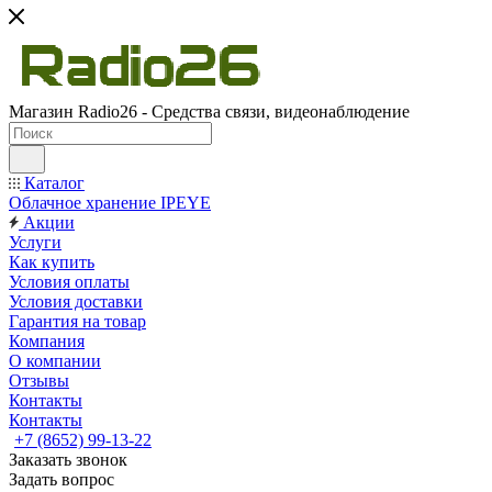
Магазин Radio26 - Средства связи, видеонаблюдение
Каталог
Облачное хранение IPEYE
Акции
Услуги
Как купить
Условия оплаты
Условия доставки
Гарантия на товар
Компания
О компании
Отзывы
Контакты
Контакты
+7 (8652) 99-13-22
Заказать звонок
Задать вопрос