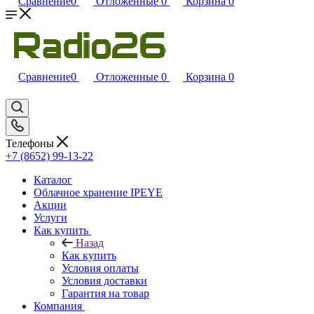
Сравнение
0
Отложенные
0
Корзина
0
Сравнение
0
Отложенные
0
Корзина
0
Телефоны
+7 (8652) 99-13-22
Каталог
Облачное хранение IPEYE
Акции
Услуги
Как купить
Назад
Как купить
Условия оплаты
Условия доставки
Гарантия на товар
Компания