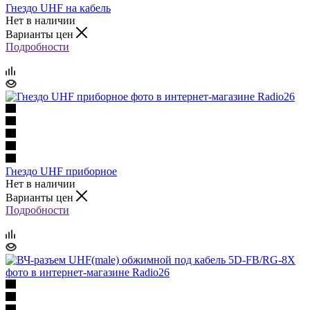
Гнездо UHF на кабель
Нет в наличии
Варианты цен
Подробности
Гнездо UHF приборное
Нет в наличии
Варианты цен
Подробности