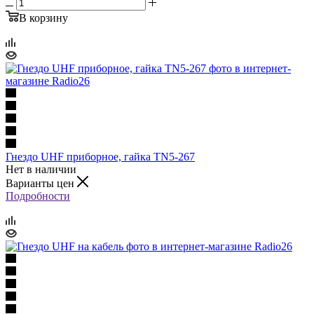
В корзину
Гнездо UHF приборное, гайка TN5-267
Нет в наличии
Варианты цен
Подробности