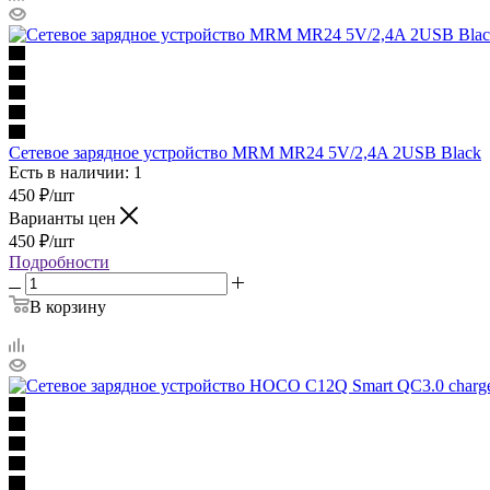
Сетевое зарядное устройство MRM MR24 5V/2,4A 2USB Black
Есть в наличии: 1
450
₽
/шт
Варианты цен
450
₽
/шт
Подробности
В корзину