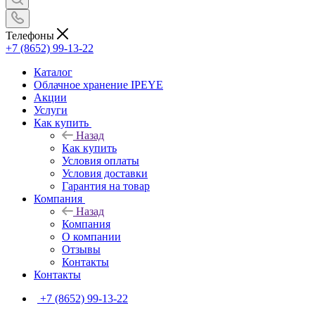
Телефоны
+7 (8652) 99-13-22
Каталог
Облачное хранение IPEYE
Акции
Услуги
Как купить
Назад
Как купить
Условия оплаты
Условия доставки
Гарантия на товар
Компания
Назад
Компания
О компании
Отзывы
Контакты
Контакты
+7 (8652) 99-13-22