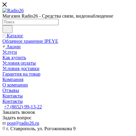
Магазин Radio26 - Средства связи, видеонаблюдение
Каталог
Облачное хранение IPEYE
Акции
Услуги
Как купить
Условия оплаты
Условия доставки
Гарантия на товар
Компания
О компании
Отзывы
Контакты
Контакты
+7 (8652) 99-13-22
Заказать звонок
Задать вопрос
post@radio26.ru
г. Ставрополь, ул. Рогожникова 9