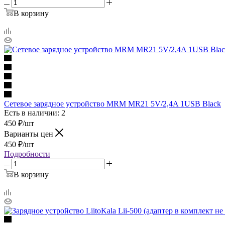
В корзину
Сетевое зарядное устройство MRM MR21 5V/2,4A 1USB Black
Есть в наличии: 2
450
₽
/шт
Варианты цен
450
₽
/шт
Подробности
В корзину