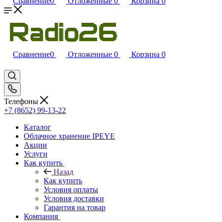
Сравнение
0
Отложенные
0
Корзина
0
Сравнение
0
Отложенные
0
Корзина
0
Телефоны
+7 (8652) 99-13-22
Каталог
Облачное хранение IPEYE
Акции
Услуги
Как купить
Назад
Как купить
Условия оплаты
Условия доставки
Гарантия на товар
Компания