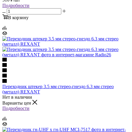
Подробности
В корзину
Переходник штекер 3.5 мм стерео-гнездо 6.3 мм стерео
(металл) REXANT
Нет в наличии
Варианты цен
Подробности