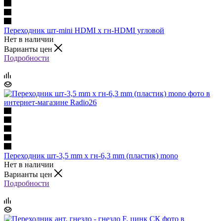
Переходник шт-mini HDMI x гн-HDMI угловой
Нет в наличии
Варианты цен
Подробности
Переходник шт-3,5 mm х гн-6,3 mm (пластик) mono
Нет в наличии
Варианты цен
Подробности