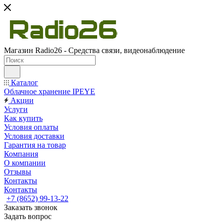
Магазин Radio26 - Средства связи, видеонаблюдение
Каталог
Облачное хранение IPEYE
Акции
Услуги
Как купить
Условия оплаты
Условия доставки
Гарантия на товар
Компания
О компании
Отзывы
Контакты
Контакты
+7 (8652) 99-13-22
Заказать звонок
Задать вопрос