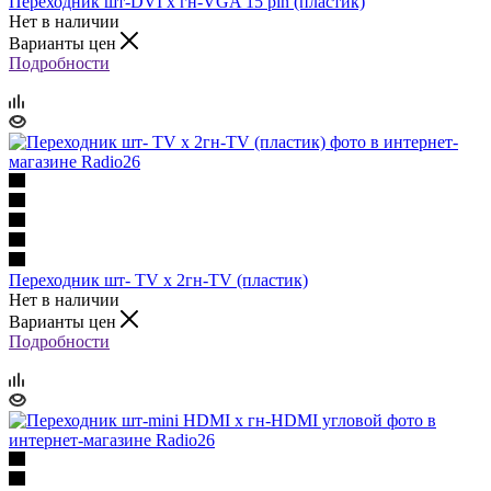
Переходник шт-DVI х гн-VGA 15 pin (пластик)
Нет в наличии
Варианты цен
Подробности
Переходник шт- TV х 2гн-TV (пластик)
Нет в наличии
Варианты цен
Подробности