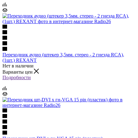
Переходник аудио (штекер 3,5мм. стерео - 2 гнезда RCA),
(1шт.) REXANT
Нет в наличии
Варианты цен
Подробности