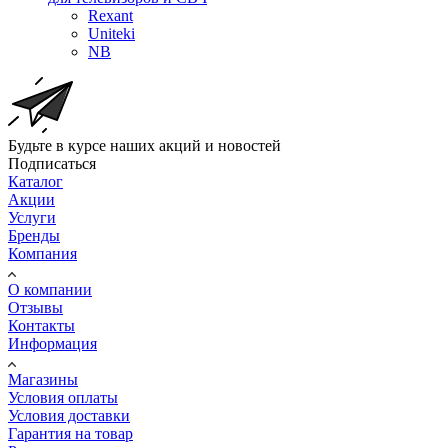
Rexant
Uniteki
NB
Будьте в курсе наших акций и новостей
Подписаться
Каталог
Акции
Услуги
Бренды
Компания
О компании
Отзывы
Контакты
Информация
Магазины
Условия оплаты
Условия доставки
Гарантия на товар