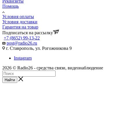
Реквизиты
Помощь
Условия оплаты
Условия доставки
Гарантия на товар
Подписаться на рассылку
+7 (8652) 99-13-22
post@radio26.ru
г. Ставрополь, ул. Рогожникова 9
Instagram
2026 © Radio26 - средства связи, видеонаблюдение
Найти