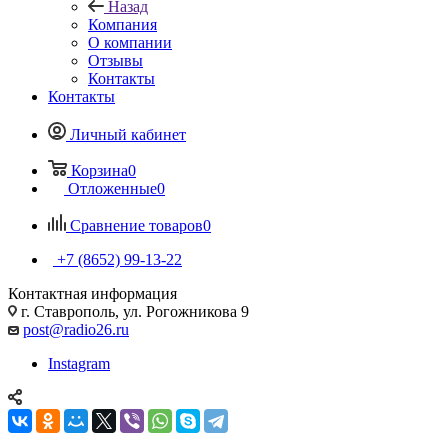
Назад
Компания
О компании
Отзывы
Контакты
Контакты
Личный кабинет
Корзина
0
Отложенные
0
Сравнение товаров
0
+7 (8652) 99-13-22
Контактная информация
г. Ставрополь, ул. Рогожникова 9
post@radio26.ru
Instagram