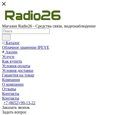
Магазин Radio26 - Средства связи, видеонаблюдение
Каталог
Облачное хранение IPEYE
Акции
Услуги
Как купить
Условия оплаты
Условия доставки
Гарантия на товар
Компания
О компании
Отзывы
Контакты
Контакты
+7 (8652) 99-13-22
Заказать звонок
Задать вопрос