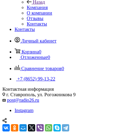
Назад
Компания
О компании
Отзывы
Контакты
Контакты
Личный кабинет
Корзина
0
Отложенные
0
Сравнение товаров
0
+7 (8652) 99-13-22
Контактная информация
г. Ставрополь, ул. Рогожникова 9
post@radio26.ru
Instagram