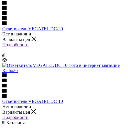
Ответвитель VEGATEL DC-20
Нет в наличии
Варианты цен
Подробности
Ответвитель VEGATEL DC-10
Нет в наличии
Варианты цен
Подробности
Каталог