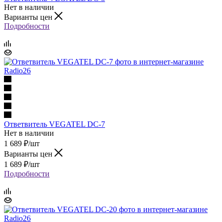
Нет в наличии
Варианты цен
Подробности
Ответвитель VEGATEL DC-7
Нет в наличии
1 689
₽
/шт
Варианты цен
1 689
₽
/шт
Подробности