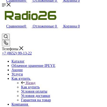
Сравнение
0
Отложенные
0
Корзина
0
Сравнение
0
Отложенные
0
Корзина
0
Телефоны
+7 (8652) 99-13-22
Каталог
Облачное хранение IPEYE
Акции
Услуги
Как купить
Назад
Как купить
Условия оплаты
Условия доставки
Гарантия на товар
Компания