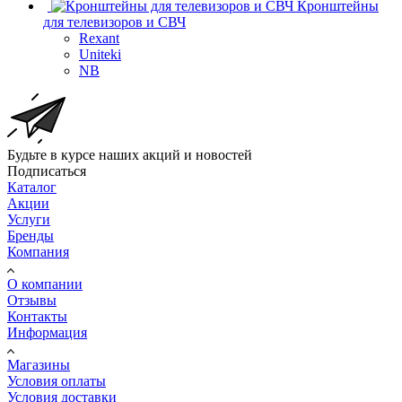
Кронштейны
для телевизоров и СВЧ
Rexant
Uniteki
NB
Будьте в курсе наших акций и новостей
Подписаться
Каталог
Акции
Услуги
Бренды
Компания
О компании
Отзывы
Контакты
Информация
Магазины
Условия оплаты
Условия доставки