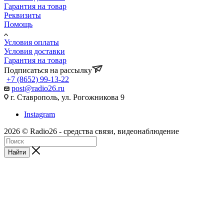
Гарантия на товар
Реквизиты
Помощь
Условия оплаты
Условия доставки
Гарантия на товар
Подписаться на рассылку
+7 (8652) 99-13-22
post@radio26.ru
г. Ставрополь, ул. Рогожникова 9
Instagram
2026 © Radio26 - средства связи, видеонаблюдение
Найти