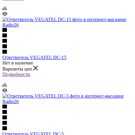
Ответвитель VEGATEL DC-15
Нет в наличии
Варианты цен
Подробности
Ответвитель VEGATEL DC-5