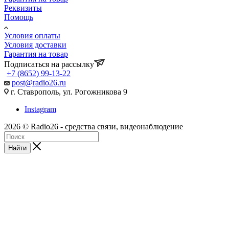
Реквизиты
Помощь
Условия оплаты
Условия доставки
Гарантия на товар
Подписаться на рассылку
+7 (8652) 99-13-22
post@radio26.ru
г. Ставрополь, ул. Рогожникова 9
Instagram
2026 © Radio26 - средства связи, видеонаблюдение
Найти