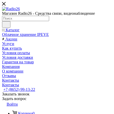
Магазин Radio26 - Средства связи, видеонаблюдение
Каталог
Облачное хранение IPEYE
Акции
Услуги
Как купить
Условия оплаты
Условия доставки
Гарантия на товар
Компания
О компании
Отзывы
Контакты
Контакты
+7 (8652) 99-13-22
Заказать звонок
Задать вопрос
Войти
Корзина
0