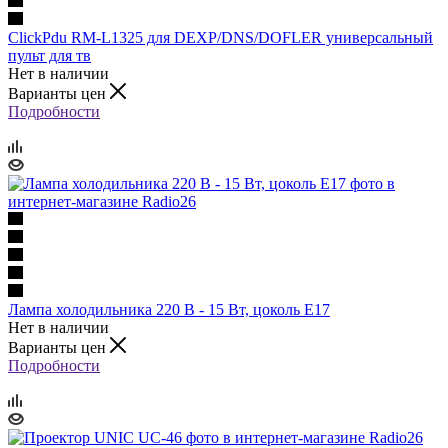
ClickPdu RM-L1325 для DEXP/DNS/DOFLER универсальный
пульт для тв
Нет в наличии
Варианты цен
Подробности
Лампа холодильника 220 В - 15 Вт, цоколь Е17
Нет в наличии
Варианты цен
Подробности