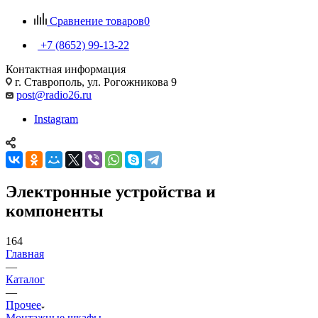
Сравнение товаров
0
+7 (8652) 99-13-22
Контактная информация
г. Ставрополь, ул. Рогожникова 9
post@radio26.ru
Instagram
Электронные устройства и
компоненты
164
Главная
—
Каталог
—
Прочее
Монтажные шкафы,