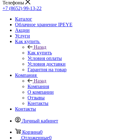
Телефоны
+7 (8652) 99-13-22
Каталог
Облачное хранение IPEYE
Акции
Услуги
Как купить
Назад
Как купить
Условия оплаты
Условия доставки
Гарантия на товар
Компания
Назад
Компания
О компании
Отзывы
Контакты
Контакты
Личный кабинет
Корзина
0
Отложенные
0