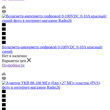
Вольтметр-амперметр цифровой 0-100VDC 0-10A красный/
синий
Нет в наличии
Варианты цен
Подробности