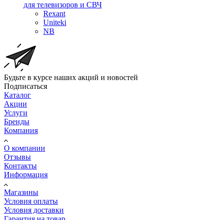
для телевизоров и СВЧ
Rexant
Uniteki
NB
Будьте в курсе наших акций и новостей
Подписаться
Каталог
Акции
Услуги
Бренды
Компания
О компании
Отзывы
Контакты
Информация
Магазины
Условия оплаты
Условия доставки
Гарантия на товар