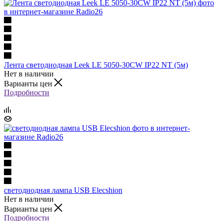
Лента светодиодная Leek LE 5050-30CW IP22 NT (5м)
Нет в наличии
Варианты цен
Подробности
светодиодная лампа USB Elecshion
Нет в наличии
Варианты цен
Подробности