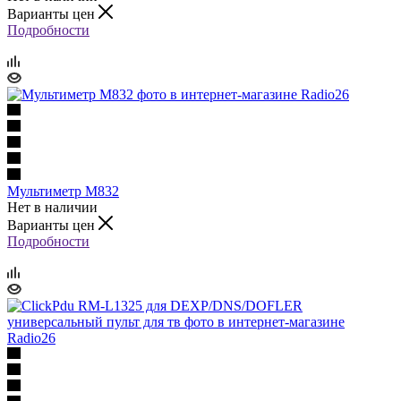
Варианты цен
Подробности
Мультиметр М832
Нет в наличии
Варианты цен
Подробности