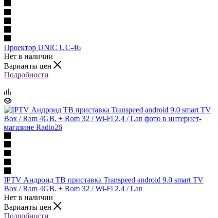
Проектор UNIC UC-46
Нет в наличии
Варианты цен
Подробности
IPTV Андроид ТВ приставка Transpeed android 9.0 smart TV
Box / Ram 4GB. + Rom 32 / Wi-Fi 2.4 / Lan
Нет в наличии
Варианты цен
Подробности