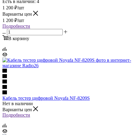
Есть в наличии: 4
1 200
₽
/шт
Варианты цен
1 200
₽
/шт
Подробности
В корзину
Кабель тестер цифровой Noyafa NF-8209S
Нет в наличии
Варианты цен
Подробности