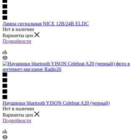
Лампа сигнальная NICE 12В/24В ELDC
Нет в наличии
Варианты цен
Подробности
Наушники bluetooth YISON Celebrat A20 (черный)
Нет в наличии
Варианты цен
Подробности