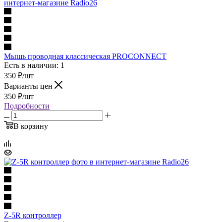
Мышь проводная классическая PROCONNECT
Есть в наличии: 1
350
₽
/шт
Варианты цен
350
₽
/шт
Подробности
В корзину
Z-5R контроллер